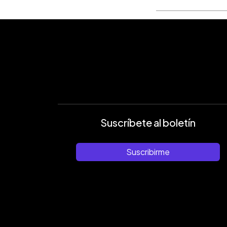
Suscríbete al boletín
Suscribirme