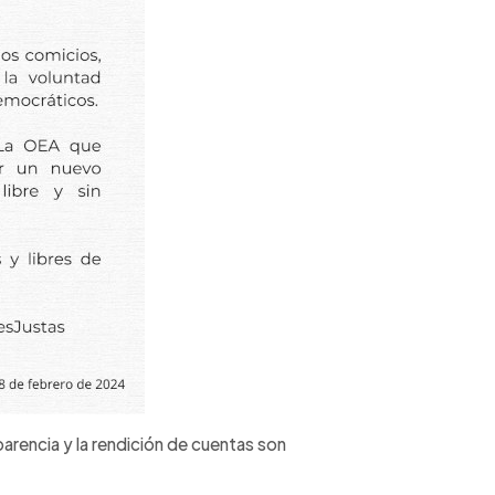
arencia y la rendición de cuentas son