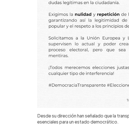
Desde su dirección han señalado que la transp
esenciales para un estado democrático.