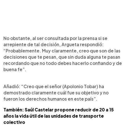
No obstante, al ser consultada por la prensa si se
arrepiente de tal decisión, Argueta respondió:
“Probablemente. Muy claramente, creo que son de las
decisiones que te pesan, que sin duda alguna te pasan
recordando que no todo debes hacerlo confiando y de
buena fe”.
Añadió: “Creo que el señor (Apolonio Tobar) ha
demostrado claramente cuál fue su objetivo y no
fueron los derechos humanos en este país”.
También: Saúl Castelar propone reducir de 20 a 15
años la vida útil de las unidades de transporte
colectivo