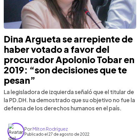
Dina Argueta se arrepiente de
haber votado a favor del
procurador Apolonio Tobar en
2019: “son decisiones que te
pesan”
La legisladora de izquierda señaló que el titular de
la PD.DH. ha demostrado que su objetivo no fue la
defensa de los derechos humanos en el país.
Por
Milton Rodríguez
Publicado el 27 de agosto de 2022