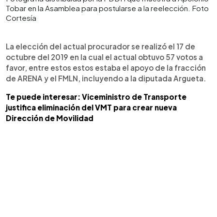
Tobar en la Asamblea para postularse a la reelección. Foto
Cortesía
La elección del actual procurador se realizó el 17 de
octubre del 2019 en la cual el actual obtuvo 57 votos a
favor, entre estos estos estaba el apoyo de la fracción
de ARENA y el FMLN, incluyendo a la diputada Argueta.
Te puede interesar: Viceministro de Transporte
justifica eliminación del VMT para crear nueva
Dirección de Movilidad