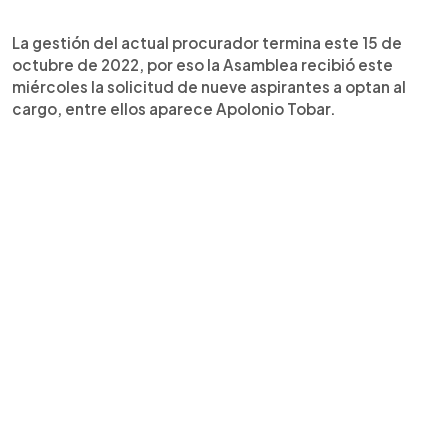
La gestión del actual procurador termina este 15 de
octubre de 2022, por eso la Asamblea recibió este
miércoles la solicitud de nueve aspirantes a optan al
cargo, entre ellos aparece Apolonio Tobar.