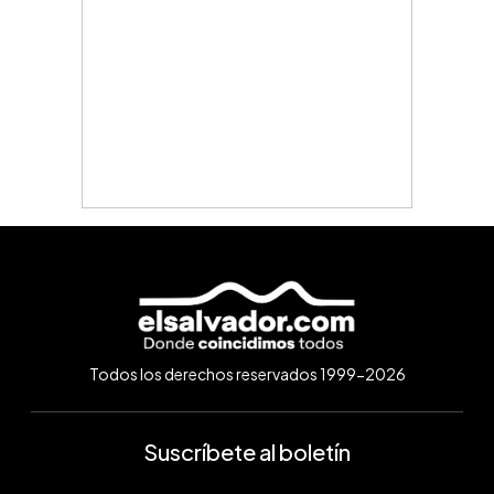
Todos los derechos reservados 1999-2026
Suscríbete al boletín