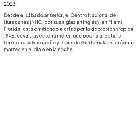
2023
Desde el sábado anterior, el Centro Nacional de
Huracanes (NHC, por sus siglas en inglés), en Miami,
Florida, está emitiendo alertas por la depresión tropical
19-E, cuya trayectoria indica que podría afectar el
territorio salvadoreño y el sur de Guatemala, el próximo
martes en el día o en la noche.