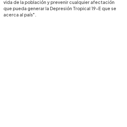
vida de la población y prevenir cualquier afectación
que pueda generar la Depresión Tropical 19-E que se
acerca al país".