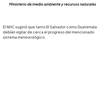
Ministerio de medio ambiente y recursos naturales
El NHC sugirió que tanto El Salvador como Guatemala
debían vigilar de cerca el progreso del mencionado
sistema meteorológico.