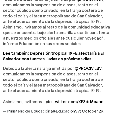
comunicamos la suspensión de clases, tanto en el
sector público como privado, en la franja costera de
todo el país y el área metropolitana de San Salvador,
ante el acercamiento de la depresión tropical E-19.
Asimismo, invitamos al resto de la comunidad educativa
que se encuentra bajo alerta amarilla a continuar atenta
a nuestros medios oficiales ante cualquier novedad",
informó Educación en sus redes sociales.
Lee también: Depresión tropical 19-E afectaría a El
Salvador con fuertes lluvias en próximos días
Debido a la alerta naranja emitida por
@PROCIVILSV
,
comunicamos la suspensión de clases, tanto en el
sector público como privado, en la franja costera de
todo el país y el área metropolitana de San Salvador,
ante el acercamiento de la depresión tropical E-19.
Asimismo, invitamos…
pic.twitter.com/XF3dd6caoc
— Ministerio de Educación (@EducacionSV)
October 29,