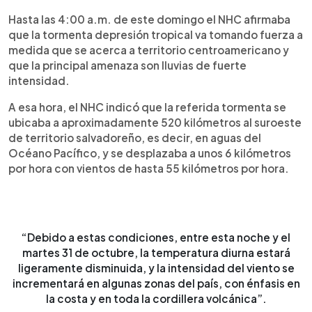
Hasta las 4:00 a.m. de este domingo el NHC afirmaba
que la tormenta depresión tropical va tomando fuerza a
medida que se acerca a territorio centroamericano y
que la principal amenaza son lluvias de fuerte
intensidad.
A esa hora, el NHC indicó que la referida tormenta se
ubicaba a aproximadamente 520 kilómetros al suroeste
de territorio salvadoreño, es decir, en aguas del
Océano Pacífico, y se desplazaba a unos 6 kilómetros
por hora con vientos de hasta 55 kilómetros por hora.
“Debido a estas condiciones, entre esta noche y el
martes 31 de octubre, la temperatura diurna estará
ligeramente disminuida, y la intensidad del viento se
incrementará en algunas zonas del país, con énfasis en
la costa y en toda la cordillera volcánica”.