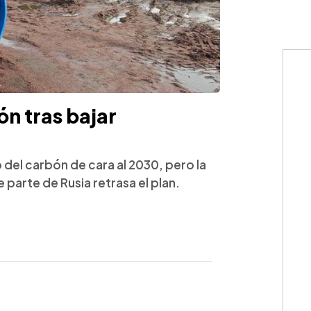
ón tras bajar
del carbón de cara al 2030, pero la
 parte de Rusia retrasa el plan.