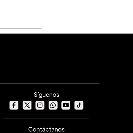
Síguenos
Contáctanos