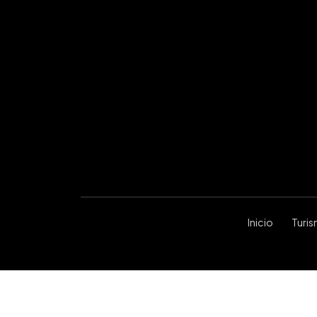
Inicio
Turi