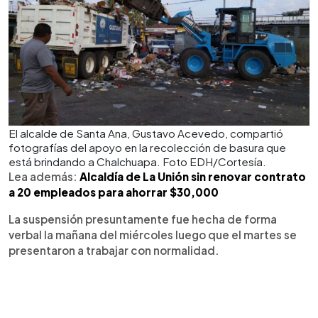
El alcalde de Santa Ana, Gustavo Acevedo, compartió
fotografías del apoyo en la recolección de basura que
está brindando a Chalchuapa. Foto EDH/Cortesía.
Lea además:
Alcaldía de La Unión sin renovar contrato
a 20 empleados para ahorrar $30,000
La suspensión presuntamente fue hecha de forma
verbal la mañana del miércoles luego que el martes se
presentaron a trabajar con normalidad.