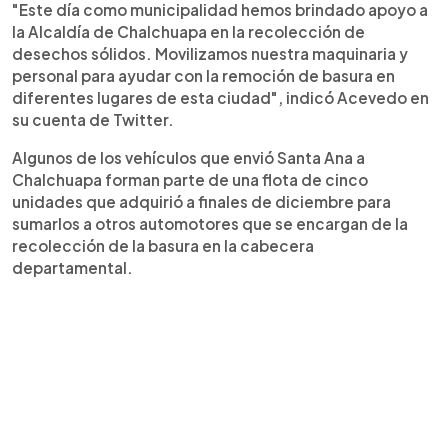
"Este día como municipalidad hemos brindado apoyo a
la Alcaldía de Chalchuapa en la recolección de
desechos sólidos. Movilizamos nuestra maquinaria y
personal para ayudar con la remoción de basura en
diferentes lugares de esta ciudad", indicó Acevedo en
su cuenta de Twitter.
Algunos de los vehículos que envió Santa Ana a
Chalchuapa forman parte de una flota de cinco
unidades que adquirió a finales de diciembre para
sumarlos a otros automotores que se encargan de la
recolección de la basura en la cabecera
departamental.