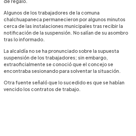
de regalo.
Algunos de los trabajadores de la comuna
chalchuapaneca permanecieron por algunos minutos
cerca de las instalaciones municipales tras recibir la
notificación de la suspensión. No salían de su asombro
tras lo informado.
La alcaldía no se ha pronunciado sobre la supuesta
suspensión de los trabajadores; sin embargo,
extraoficialmente se conoció que el concejo se
encontraba sesionando para solventar la situación.
Otra fuente señaló que lo sucedido es que se habían
vencido los contratos de trabajo.