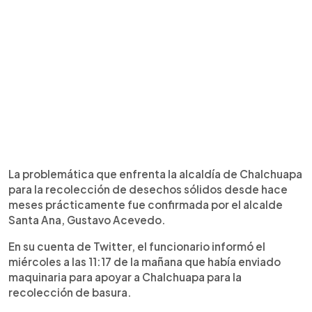
La problemática que enfrenta la alcaldía de Chalchuapa
para la recolección de desechos sólidos desde hace
meses prácticamente fue confirmada por el alcalde
Santa Ana, Gustavo Acevedo.
En su cuenta de Twitter, el funcionario informó el
miércoles a las 11:17 de la mañana que había enviado
maquinaria para apoyar a Chalchuapa para la
recolección de basura.