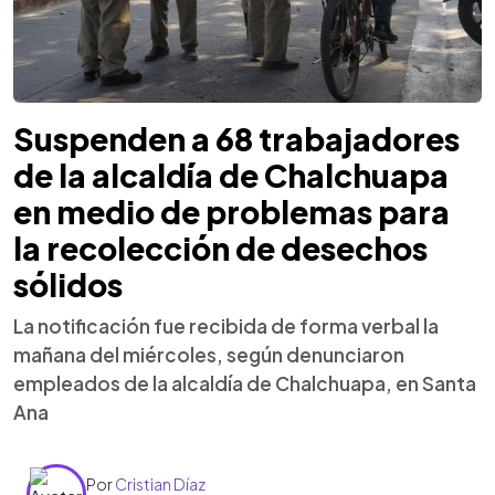
Suspenden a 68 trabajadores
de la alcaldía de Chalchuapa
en medio de problemas para
la recolección de desechos
sólidos
La notificación fue recibida de forma verbal la
mañana del miércoles, según denunciaron
empleados de la alcaldía de Chalchuapa, en Santa
Ana
Por
Cristian Díaz