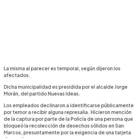
La misma al parecer es temporal, según dijeron los
afectados.
Dicha municipalidad es presidida por el alcalde Jorge
Morán, del partido Nuevas Ideas.
Los empleados declinaron a identificarse públicamente
por temor a recibir alguna represalia. Hicieron mención
de la captura por parte de la Policía de una persona que
bloqueó la recolección de desechos sólidos en San
Marcos, presuntamente por la exigencia de una tarjeta