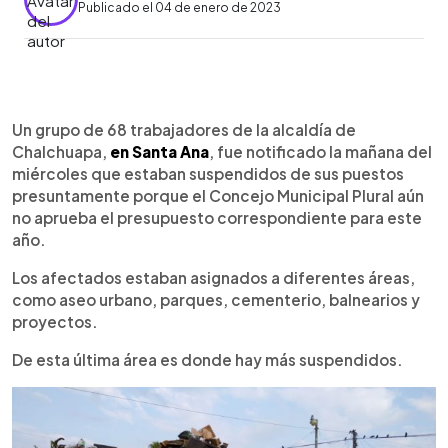
Publicado el 04 de enero de 2023
0:00
►
Escuchar artículo
Un grupo de 68 trabajadores de la alcaldía de
Chalchuapa,
en Santa Ana
, fue notificado la mañana del
miércoles que estaban suspendidos de sus puestos
presuntamente porque el Concejo Municipal Plural aún
no aprueba el presupuesto correspondiente para este
año.
Los afectados estaban asignados a diferentes áreas,
como aseo urbano, parques, cementerio, balnearios y
proyectos.
De esta última área es donde hay más suspendidos.