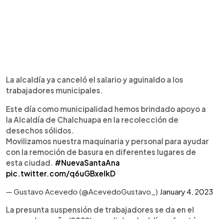
La alcaldía ya canceló el salario y aguinaldo a los
trabajadores municipales.
Este día como municipalidad hemos brindado apoyo a
la Alcaldía de Chalchuapa en la recolección de
desechos sólidos.
Movilizamos nuestra maquinaria y personal para ayudar
con la remoción de basura en diferentes lugares de
esta ciudad.
#NuevaSantaAna
pic.twitter.com/q6uGBxelkD
— Gustavo Acevedo (@AcevedoGustavo_)
January 4, 2023
La presunta suspensión de trabajadores se da en el