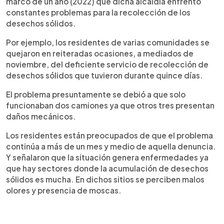
marco de un año (2022) que dicha alcaldía enfrentó
constantes problemas para la recolección de los
desechos sólidos.
Por ejemplo, los residentes de varias comunidades se
quejaron en reiteradas ocasiones, a mediados de
noviembre, del deficiente servicio de recolección de
desechos sólidos que tuvieron durante quince días.
El problema presuntamente se debió a que solo
funcionaban dos camiones ya que otros tres presentan
daños mecánicos.
Los residentes están preocupados de que el problema
continúa a más de un mes y medio de aquella denuncia.
Y señalaron que la situación genera enfermedades ya
que hay sectores donde la acumulación de desechos
sólidos es mucha. En dichos sitios se perciben malos
olores y presencia de moscas.