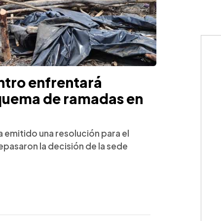
ntro enfrentará
 quema de ramadas en
a emitido una resolución para el
pasaron la decisión de la sede