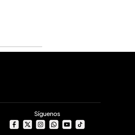
Síguenos