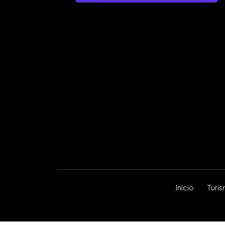
Inicio
Turi