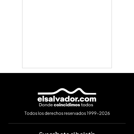
Todos los derechos reservados 1999-2026