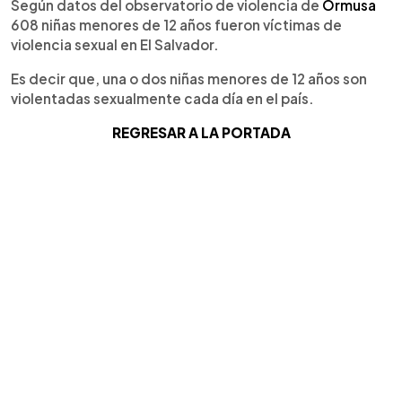
Según datos del observatorio de violencia de
Ormusa
608 niñas menores de 12 años fueron víctimas de
violencia sexual en El Salvador.
Es decir que, una o dos niñas menores de 12 años son
violentadas sexualmente cada día en el país.
REGRESAR A LA PORTADA