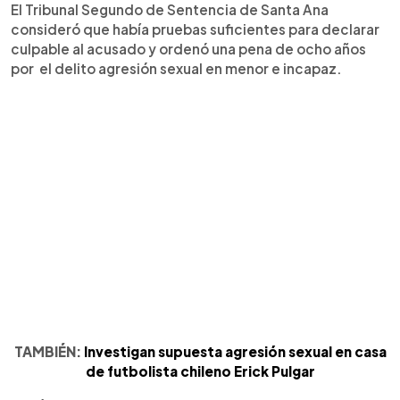
El Tribunal Segundo de Sentencia de Santa Ana
consideró que había pruebas suficientes para declarar
culpable al acusado y ordenó una pena de ocho años
por el delito agresión sexual en menor e incapaz.
TAMBIÉN:
Investigan supuesta agresión sexual en casa
de futbolista chileno Erick Pulgar