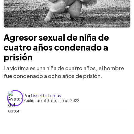
Agresor sexual de niña de
cuatro años condenado a
prisión
La víctima es una niña de cuatro años, el hombre
fue condenado a ocho años de prisión.
Por
Lissette Lemus
Publicado el 01 de julio de 2022
0:00