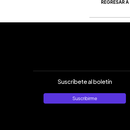
REGRESAR A
Suscríbete al boletín
Suscribirme