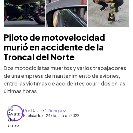
Piloto de motovelocidad
murió en accidente de la
Troncal del Norte
Dos motociclistas muertos y varios trabajadores
de una empresa de mantenimiento de aviones,
entre las víctimas de accidentes ocurridos en las
últimas horas.
Por
David Cañenguez
Publicado el 24 de julio de 2022