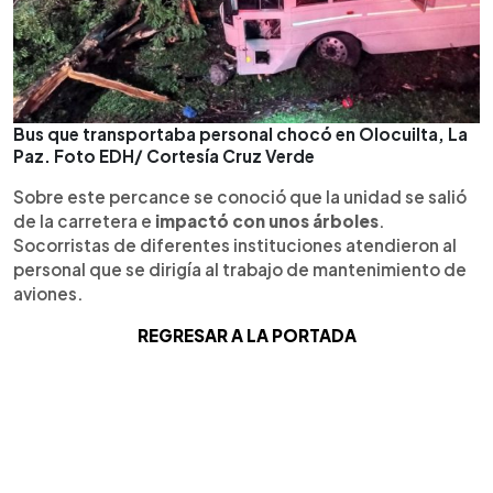
Bus que transportaba personal chocó en Olocuilta, La
Paz. Foto EDH/ Cortesía Cruz Verde
Sobre este percance se conoció que la unidad se salió
de la carretera e
impactó con unos árboles
.
Socorristas de diferentes instituciones atendieron al
personal que se dirigía al trabajo de mantenimiento de
aviones.
REGRESAR A LA PORTADA