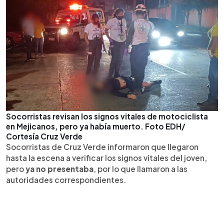
Socorristas revisan los signos vitales de motociclista
en Mejicanos, pero ya había muerto. Foto EDH/
Cortesía Cruz Verde
Socorristas de Cruz Verde informaron que llegaron
hasta la escena a verificar los signos vitales del joven,
pero
ya no presentaba
, por lo que llamaron a las
autoridades correspondientes.