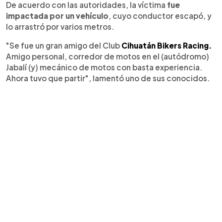
De acuerdo con las autoridades, la víctima
fue
impactada por un vehículo
, cuyo conductor escapó, y
lo arrastró por varios metros.
"Se fue un gran amigo del Club
Cihuatán Bikers Racing.
Amigo personal, corredor de motos en el (autódromo)
Jabalí (y) mecánico de motos con basta experiencia.
Ahora tuvo que partir", lamentó uno de sus conocidos.