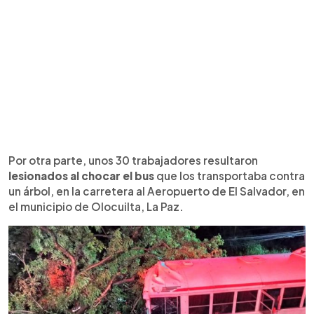
Por otra parte, unos 30 trabajadores resultaron
lesionados al chocar el bus
que los transportaba contra
un árbol, en la carretera al Aeropuerto de El Salvador, en
el municipio de Olocuilta, La Paz.