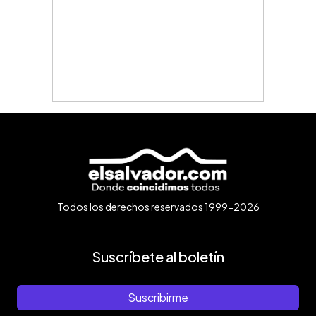
Todos los derechos reservados 1999-2026
Suscríbete al boletín
Suscribirme