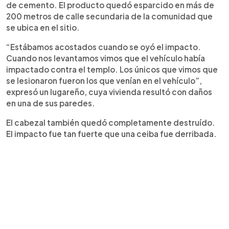
de cemento. El producto quedó esparcido en más de
200 metros de calle secundaria de la comunidad que
se ubica en el sitio.
“Estábamos acostados cuando se oyó el impacto.
Cuando nos levantamos vimos que el vehículo había
impactado contra el templo. Los únicos que vimos que
se lesionaron fueron los que venían en el vehículo”,
expresó un lugareño, cuya vivienda resultó con daños
en una de sus paredes.
El cabezal también quedó completamente destruído.
El impacto fue tan fuerte que una ceiba fue derribada.