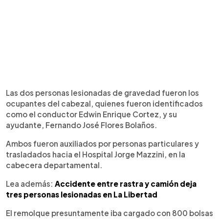
Las dos personas lesionadas de gravedad fueron los
ocupantes del cabezal, quienes fueron identificados
como el conductor Edwin Enrique Cortez, y su
ayudante, Fernando José Flores Bolaños.
Ambos fueron auxiliados por personas particulares y
trasladados hacia el Hospital Jorge Mazzini, en la
cabecera departamental.
Lea además:
Accidente entre rastra y camión deja
tres personas lesionadas en La Libertad
El remolque presuntamente iba cargado con 800 bolsas