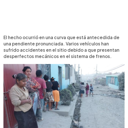
El hecho ocurrió en una curva que está antecedida de
una pendiente pronunciada. Varios vehículos han
sufrido accidentes en el sitio debido a que presentan
desperfectos mecánicos en el sistema de frenos.