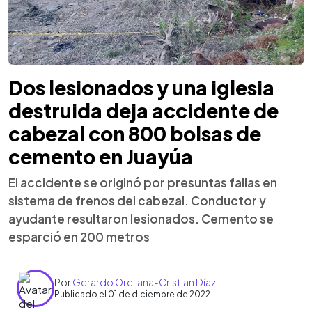
Dos lesionados y una iglesia
destruida deja accidente de
cabezal con 800 bolsas de
cemento en Juayúa
El accidente se originó por presuntas fallas en
sistema de frenos del cabezal. Conductor y
ayudante resultaron lesionados. Cemento se
esparció en 200 metros
Por
Gerardo Orellana-Cristian Díaz
Publicado el 01 de diciembre de 2022