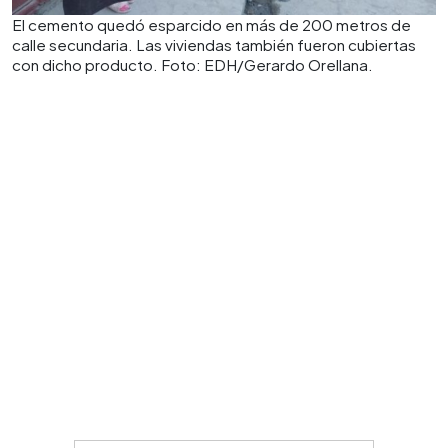
El cemento quedó esparcido en más de 200 metros de
calle secundaria. Las viviendas también fueron cubiertas
con dicho producto. Foto: EDH/Gerardo Orellana.