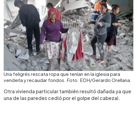
Una feligrés rescata ropa que tenían en la iglesia para
venderla y recaudar fondos. Foto: EDH/Gerardo Orellana.
Otra vivienda particular también resultó dañada ya que
una de las paredes cedió por el golpe del cabezal.