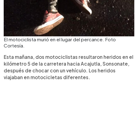
El motociclista murió en el lugar del percance. Foto
Cortesía.
Esta mañana, dos motociclistas resultaron heridos en el
kilómetro 5 de la carretera hacia Acajutla, Sonsonate,
después de chocar con un vehículo. Los heridos
viajaban en motocicletas diferentes.