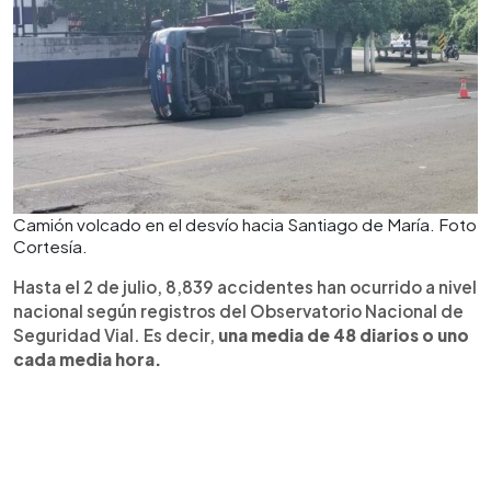
Camión volcado en el desvío hacia Santiago de María. Foto
Cortesía.
Hasta el 2 de julio, 8,839 accidentes han ocurrido a nivel
nacional según registros del Observatorio Nacional de
Seguridad Vial. Es decir,
una media de 48 diarios o uno
cada media hora.