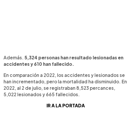
Además.
5,324 personas han resultado lesionadas en
accidentes y 610 han fallecido.
En comparación a 2022, los accidentes y lesionados se
han incrementado, pero la mortalidad ha disminuido. En
2022, al 2 de julio, se registraban 8,523 percances,
5,022 lesionados y 665 fallecidos.
IR A LA PORTADA