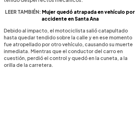
LEER TAMBIÉN:
Mujer quedó atrapada en vehículo por
accidente en Santa Ana
Debido al impacto, el motociclista salió catapultado
hasta quedar tendido sobre la calle y en ese momento
fue atropellado por otro vehículo, causando su muerte
inmediata. Mientras que el conductor del carro en
cuestión, perdió el control y quedó en la cuneta, a la
orilla de la carretera.