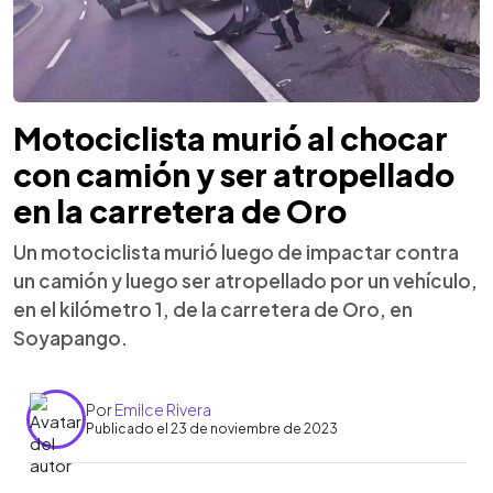
Motociclista murió al chocar
con camión y ser atropellado
en la carretera de Oro
Un motociclista murió luego de impactar contra
un camión y luego ser atropellado por un vehículo,
en el kilómetro 1, de la carretera de Oro, en
Soyapango.
Por
Emilce Rivera
Publicado el 23 de noviembre de 2023