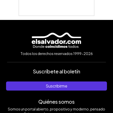
Todos los derechos reservados 1999-2026
Suscríbete al boletín
Suscribirme
Quiénes somos
Somos un portal abierto, propositivo y moderno, pensado