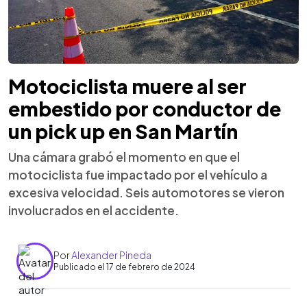
Motociclista muere al ser
embestido por conductor de
un pick up en San Martín
Una cámara grabó el momento en que el
motociclista fue impactado por el vehículo a
excesiva velocidad. Seis automotores se vieron
involucrados en el accidente.
Por
Alexander Pineda
Publicado el 17 de febrero de 2024