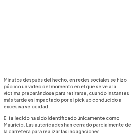
Minutos después del hecho, en redes sociales se hizo
público un video del momento en el que se ve a la
víctima preparándose para retirarse, cuando instantes
más tarde es impactado por el pick up conducido a
excesiva velocidad.
El fallecido ha sido identificado únicamente como
Mauricio. Las autoridades han cerrado parcialmente de
la carretera para realizar las indagaciones.