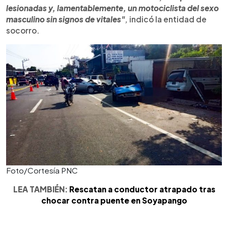
lesionadas y, lamentablemente, un motociclista del sexo
masculino sin signos de vitales"
,
indicó la entidad de
socorro.
Foto/Cortesía PNC
LEA TAMBIÉN:
Rescatan a conductor atrapado tras
chocar contra puente en Soyapango