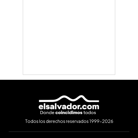
Todos los derechos reservados 1999-2026