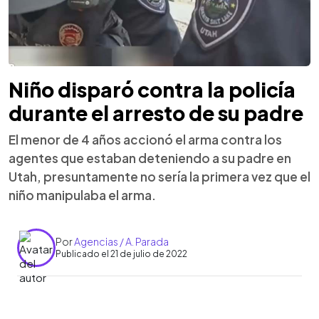
Niño disparó contra la policía
durante el arresto de su padre
El menor de 4 años accionó el arma contra los
agentes que estaban deteniendo a su padre en
Utah, presuntamente no sería la primera vez que el
niño manipulaba el arma.
Por
Agencias / A. Parada
Publicado el 21 de julio de 2022