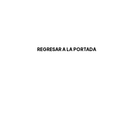
REGRESAR A LA PORTADA