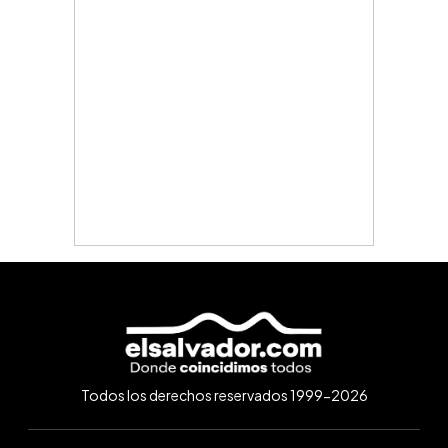
Todos los derechos reservados 1999-2026