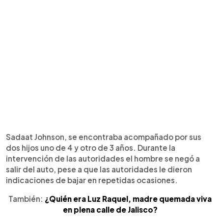
Sadaat Johnson, se encontraba acompañado por sus
dos hijos uno de 4 y otro de 3 años. Durante la
intervención de las autoridades el hombre se negó a
salir del auto, pese a que las autoridades le dieron
indicaciones de bajar en repetidas ocasiones.
También:
¿Quién era Luz Raquel, madre quemada viva
en plena calle de Jalisco?