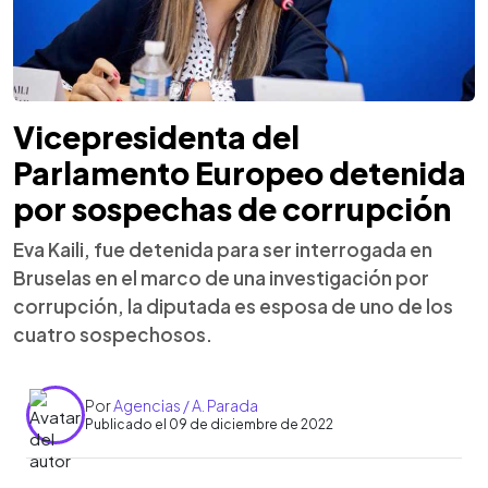
Vicepresidenta del
Parlamento Europeo detenida
por sospechas de corrupción
Eva Kaili, fue detenida para ser interrogada en
Bruselas en el marco de una investigación por
corrupción, la diputada es esposa de uno de los
cuatro sospechosos.
Por
Agencias / A. Parada
Publicado el 09 de diciembre de 2022