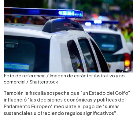
Foto de referencia / Imagen de carácter ilustrativo y no
comercial / Shutterstock
También la fiscalía sospecha que "un Estado del Golfo"
influenció "las decisiones económicas y políticas del
Parlamento Europeo" mediante el pago de "sumas
sustanciales u ofreciendo regalos significativos".