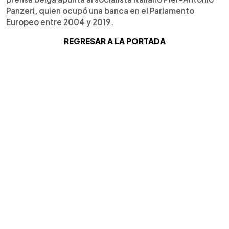
Panzeri, quien ocupó una banca en el Parlamento
Europeo entre 2004 y 2019.
REGRESAR A LA PORTADA