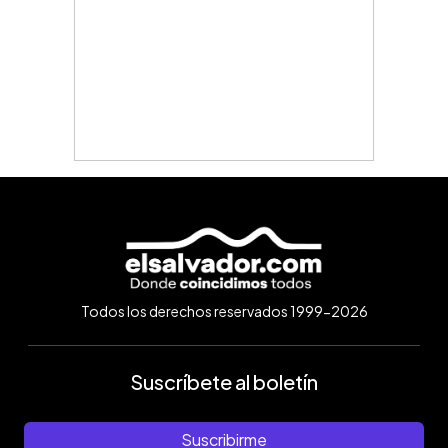
Todos los derechos reservados 1999-2026
Suscríbete al boletín
Suscribirme