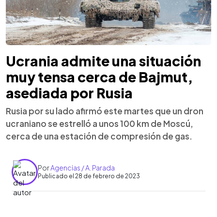
Ucrania admite una situación
muy tensa cerca de Bajmut,
asediada por Rusia
Rusia por su lado afirmó este martes que un dron
ucraniano se estrelló a unos 100 km de Moscú,
cerca de una estación de compresión de gas.
Por
Agencias / A. Parada
Publicado el 28 de febrero de 2023