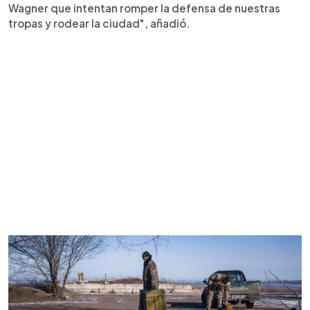
Wagner que intentan romper la defensa de nuestras
tropas y rodear la ciudad", añadió.