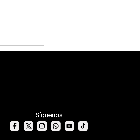
Síguenos