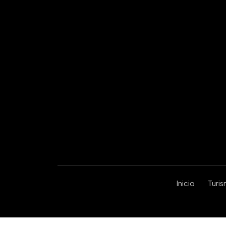
Inicio
Turi