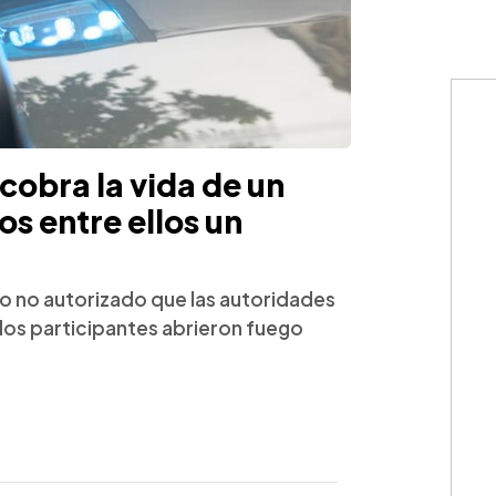
cobra la vida de un
os entre ellos un
to no autorizado que las autoridades
los participantes abrieron fuego