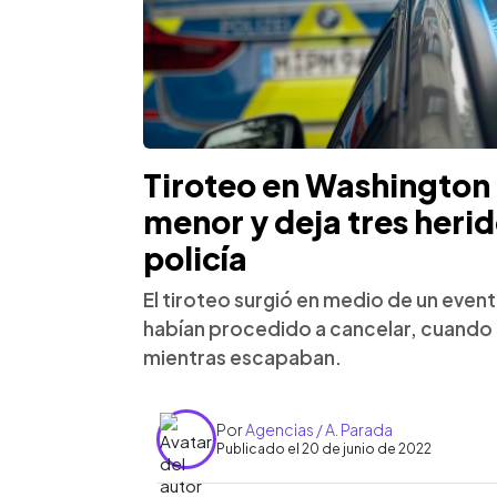
Tiroteo en Washington 
menor y deja tres herid
policía
El tiroteo surgió en medio de un even
habían procedido a cancelar, cuando 
mientras escapaban.
Por
Agencias / A. Parada
Publicado el 20 de junio de 2022