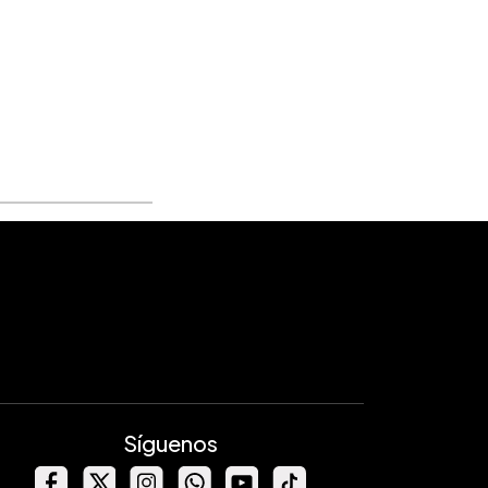
Síguenos