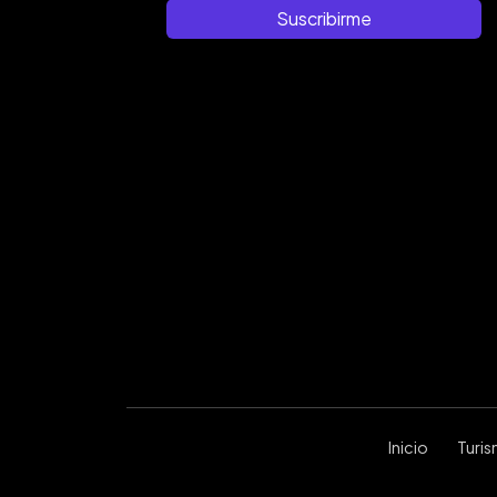
Suscribirme
Inicio
Turi