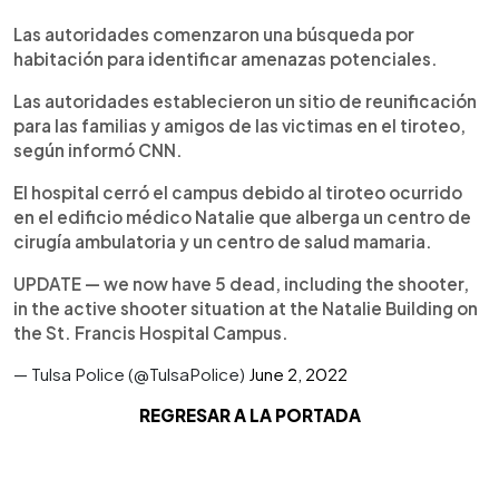
Las autoridades comenzaron una búsqueda por
habitación para identificar amenazas potenciales.
Las autoridades establecieron un sitio de reunificación
para las familias y amigos de las victimas en el tiroteo,
según informó CNN.
El hospital cerró el campus debido al tiroteo ocurrido
en el edificio médico Natalie que alberga un centro de
cirugía ambulatoria y un centro de salud mamaria.
UPDATE — we now have 5 dead, including the shooter,
in the active shooter situation at the Natalie Building on
the St. Francis Hospital Campus.
— Tulsa Police (@TulsaPolice)
June 2, 2022
REGRESAR A LA PORTADA