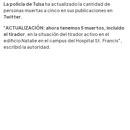
La policía de Tulsa
ha actualizado la cantidad de
personas muertas a cinco en sus publicaciones en
Twitter
.
"
ACTUALIZACIÓN: ahora tenemos 5 muertos, incluido
el tirador
, en la situación del tirador activo en el
edificio Natalie en el campus del Hospital St. Francis",
escribió la autoridad.