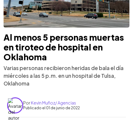
Al menos 5 personas muertas
en tiroteo de hospital en
Oklahoma
Varias personas recibieron heridas de bala el día
miércoles a las 5 p.m. en un hospital de Tulsa,
Oklahoma
Por
Kevin Muñoz/ Agencias
Publicado el 01 de junio de 2022