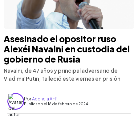
Asesinado el opositor ruso
Alexéi Navalni en custodia del
gobierno de Rusia
Navalni, de 47 años y principal adversario de
Vladimir Putin, falleció este viernes en prisión
Por
Agencia AFP
Publicado el 16 de febrero de 2024
0:00