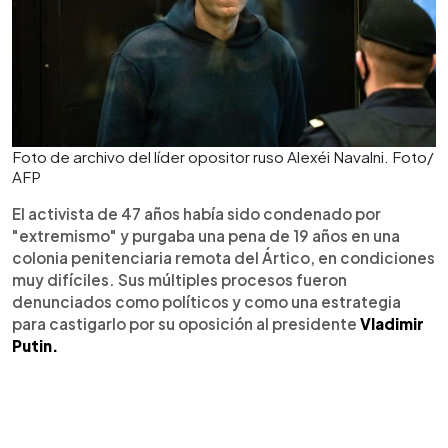
Foto de archivo del líder opositor ruso Alexéi Navalni. Foto/
AFP
El activista de 47 años había sido condenado por
"extremismo" y purgaba una pena de 19 años en una
colonia penitenciaria remota del Ártico, en condiciones
muy difíciles. Sus múltiples procesos fueron
denunciados como políticos y como una estrategia
para castigarlo por su oposición al presidente
Vladimir
Putin.