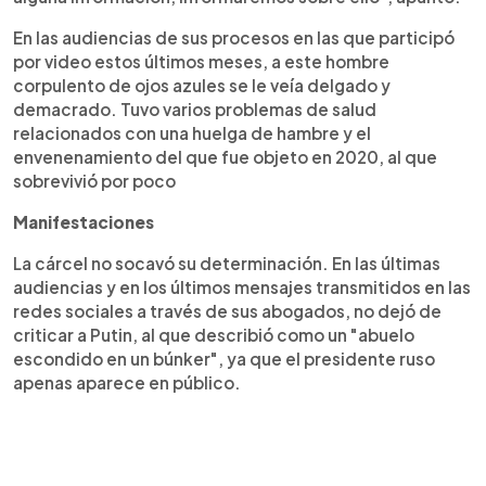
En las audiencias de sus procesos en las que participó
por video estos últimos meses, a este hombre
corpulento de ojos azules se le veía delgado y
demacrado. Tuvo varios problemas de salud
relacionados con una huelga de hambre y el
envenenamiento del que fue objeto en 2020, al que
sobrevivió por poco
Manifestaciones
La cárcel no socavó su determinación. En las últimas
audiencias y en los últimos mensajes transmitidos en las
redes sociales a través de sus abogados, no dejó de
criticar a Putin, al que describió como un "abuelo
escondido en un búnker", ya que el presidente ruso
apenas aparece en público.