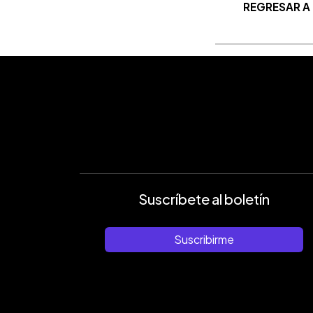
REGRESAR A
Suscríbete al boletín
Suscribirme