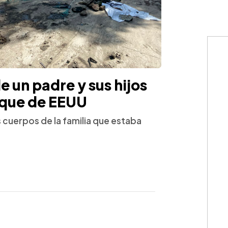
e un padre y sus hijos
nque de EEUU
s cuerpos de la familia que estaba