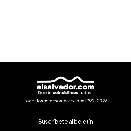
Todos los derechos reservados 1999-2026
Suscríbete al boletín