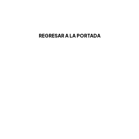
REGRESAR A LA PORTADA