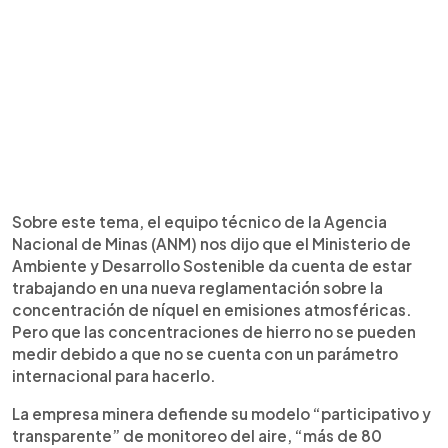
Sobre este tema, el equipo técnico de la Agencia
Nacional de Minas (ANM) nos dijo que el Ministerio de
Ambiente y Desarrollo Sostenible da cuenta de estar
trabajando en una nueva reglamentación sobre la
concentración de níquel en emisiones atmosféricas.
Pero que las concentraciones de hierro no se pueden
medir debido a que no se cuenta con un parámetro
internacional para hacerlo.
La empresa minera defiende su modelo “participativo y
transparente” de monitoreo del aire, “más de 80