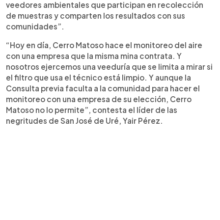
veedores ambientales que participan en recolección
de muestras y comparten los resultados con sus
comunidades”.
“Hoy en día, Cerro Matoso hace el monitoreo del aire
con una empresa que la misma mina contrata. Y
nosotros ejercemos una veeduría que se limita a mirar si
el filtro que usa el técnico está limpio. Y aunque la
Consulta previa faculta a la comunidad para hacer el
monitoreo con una empresa de su elección, Cerro
Matoso no lo permite”, contesta el líder de las
negritudes de San José de Uré, Yair Pérez.