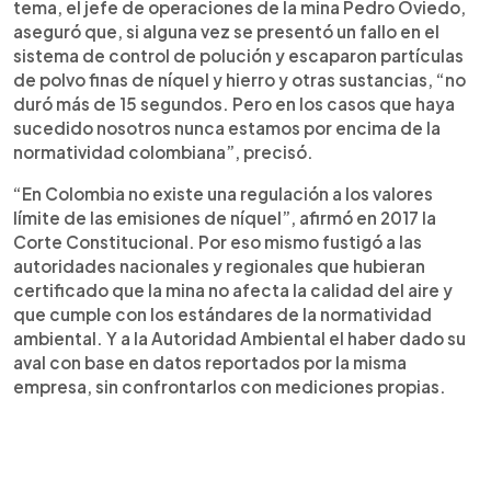
tema, el jefe de operaciones de la mina Pedro Oviedo,
aseguró que, si alguna vez se presentó un fallo en el
sistema de control de polución y escaparon partículas
de polvo finas de níquel y hierro y otras sustancias, “no
duró más de 15 segundos. Pero en los casos que haya
sucedido nosotros nunca estamos por encima de la
normatividad colombiana”, precisó.
“En Colombia no existe una regulación a los valores
límite de las emisiones de níquel”, afirmó en 2017 la
Corte Constitucional. Por eso mismo fustigó a las
autoridades nacionales y regionales que hubieran
certificado que la mina no afecta la calidad del aire y
que cumple con los estándares de la normatividad
ambiental. Y a la Autoridad Ambiental el haber dado su
aval con base en datos reportados por la misma
empresa, sin confrontarlos con mediciones propias.