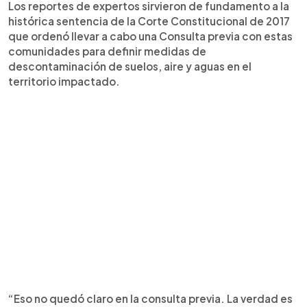
Los reportes de expertos sirvieron de fundamento a la
histórica sentencia de la Corte Constitucional de 2017
que ordenó llevar a cabo una Consulta previa con estas
comunidades para definir medidas de
descontaminación de suelos, aire y aguas en el
territorio impactado.
“Eso no quedó claro en la consulta previa. La verdad es