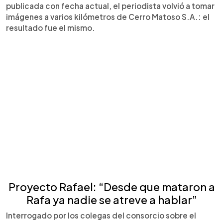
publicada con fecha actual, el periodista volvió a tomar
imágenes a varios kilómetros de Cerro Matoso S.A.: el
resultado fue el mismo.
Proyecto Rafael: “Desde que mataron a
Rafa ya nadie se atreve a hablar”
Interrogado por los colegas del consorcio sobre el