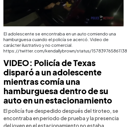
El adolescente se encontraba en un auto comiendo una
hamburguesa cuando el policía se acercó. Video de
carácter ilustrativo y no comercial.
https://twitter.com/kendallybrown/status/15783976586113
VIDEO: Policía de Texas
disparó a un adolescente
mientras comía una
hamburguesa dentro de su
auto en un estacionamiento
El policía fue despedido después del tiroteo, se
encontraba en periodo de prueba y la presencia
del joven en el estacionamiento no estaba