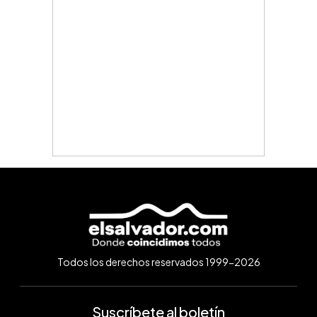
Todos los derechos reservados 1999-2026
Suscríbete al boletín