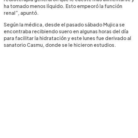
ha tomado menos líquido. Esto empeoró la función
renal”, apuntó.
Según la médica, desde el pasado sábado Mujica se
encontraba recibiendo suero en algunas horas del día
para facilitar la hidratación y este lunes fue derivado al
sanatorio Casmu, donde se le hicieron estudios.