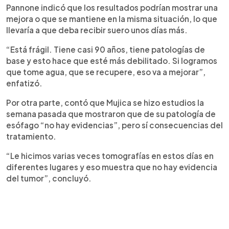
Pannone indicó que los resultados podrían mostrar una
mejora o que se mantiene en la misma situación, lo que
llevaría a que deba recibir suero unos días más.
“Está frágil. Tiene casi 90 años, tiene patologías de
base y esto hace que esté más debilitado. Si logramos
que tome agua, que se recupere, eso va a mejorar”,
enfatizó.
Por otra parte, contó que Mujica se hizo estudios la
semana pasada que mostraron que de su patología de
esófago “no hay evidencias”, pero sí consecuencias del
tratamiento.
“Le hicimos varias veces tomografías en estos días en
diferentes lugares y eso muestra que no hay evidencia
del tumor”, concluyó.