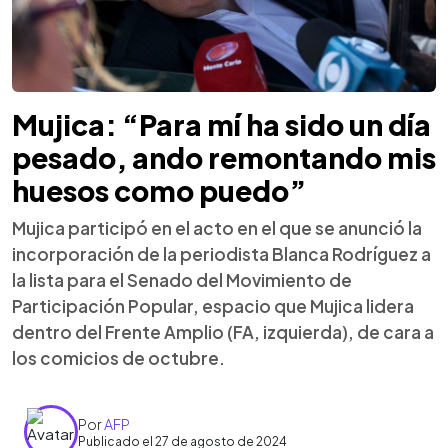
Mujica: “Para mí ha sido un día
pesado, ando remontando mis
huesos como puedo”
Mujica participó en el acto en el que se anunció la
incorporación de la periodista Blanca Rodríguez a
la lista para el Senado del Movimiento de
Participación Popular, espacio que Mujica lidera
dentro del Frente Amplio (FA, izquierda), de cara a
los comicios de octubre.
Por
AFP
Publicado el 27 de agosto de 2024