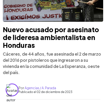
Nuevo acusado por asesinato
de lideresa ambientalista en
Honduras
Cáceres, de 44 años, fue asesinada el 2 de marzo
del 2016 por pistoleros que ingresaron a su
vivienda en la comunidad de La Esperanza, oeste
del país.
Por
Agencias / A. Parada
Publicado el 02 de diciembre de 2023