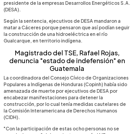
presidente de la empresas Desarrollos Energéticos S.A.
(DESA).
Según la sentencia, ejecutivos de DESA mandaron a
matar a Cáceres porque pensaron que así podían seguir
la construcción de una hidroeléctrica en el río
Gualcarque, en territorio indígena.
Magistrado del TSE, Rafael Rojas,
denuncia "estado de indefensión" en
Guatemala
La coordinadora del Consejo Cívico de Organizaciones
Populares a Indígenas de Honduras (Copinh) había sido
amenazada de muerte por ejecutivos de DESA por
encabezar manifestaciones para detener la
construcción, por lo cual tenía medidas cautelares de
la Comisión Interamericana de Derechos Humanos
(CIDH).
"Con la participación de estas ocho personas no se