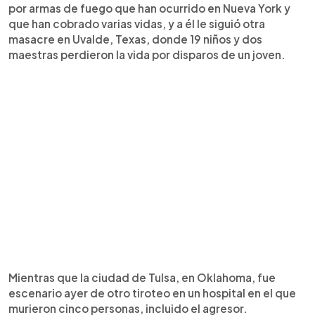
por armas de fuego que han ocurrido en Nueva York y
que han cobrado varias vidas, y a él le siguió otra
masacre en Uvalde, Texas, donde 19 niños y dos
maestras perdieron la vida por disparos de un joven.
Mientras que la ciudad de Tulsa, en Oklahoma, fue
escenario ayer de otro tiroteo en un hospital en el que
murieron cinco personas, incluido el agresor.