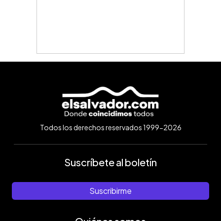
Todos los derechos reservados 1999-2026
Suscríbete al boletín
Suscribirme