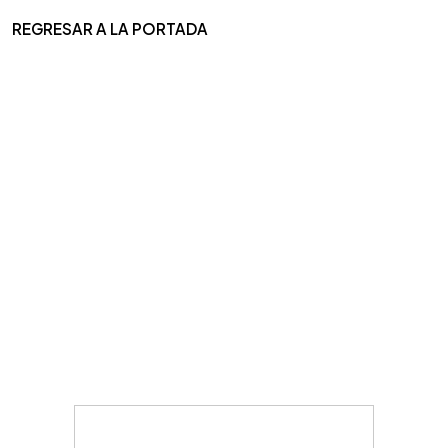
REGRESAR A LA PORTADA