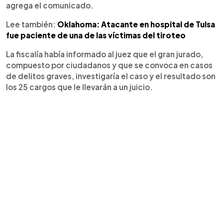
agrega el comunicado.
Lee también:
Oklahoma: Atacante en hospital de Tulsa
fue paciente de una de las víctimas del tiroteo
La fiscalía había informado al juez que el gran jurado,
compuesto por ciudadanos y que se convoca en casos
de delitos graves, investigaría el caso y el resultado son
los 25 cargos que le llevarán a un juicio.