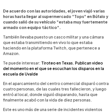
De acuerdo con las autoridades, el joven viajó varias
horas hasta llegar al supermercado "Tops" en Búfalo y
cuando salió de su vehículo "estaba muy fuertemente
armado con equipo táctico".
También llevaba puesto un casco militar y una cámara
que estaba transmitiendo en vivo lo que estaba
haciendo en la plataforma Twitch, que pertenece a
Amazon.
Te puede interesar:
Tiroteo en Texas. Publican video
del momento en el que se escuchan los disparos en la
escuela de Uvalde
En el aparcamiento del centro comercial disparó contra
cuatro personas, de las cuales tres fallecieron, y luego
entró al local, donde siguió disparando, hasta que
finalmente acabó con la vida de diez personas.
Este es uno más de una serie de incidentes violentos