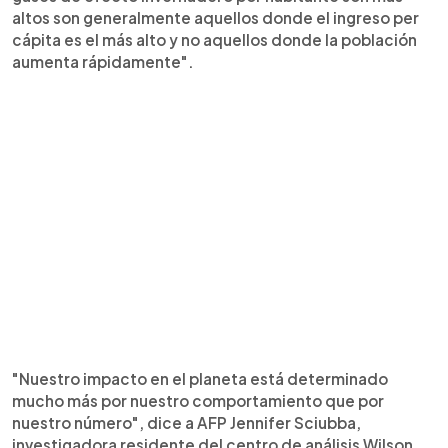
altos son generalmente aquellos donde el ingreso per
cápita es el más alto y no aquellos donde la población
aumenta rápidamente".
"Nuestro impacto en el planeta está determinado
mucho más por nuestro comportamiento que por
nuestro número", dice a AFP Jennifer Sciubba,
investigadora residente del centro de análisis Wilson