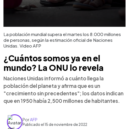
La población mundial supera el martes los 8.000 millones
de personas, según la estimación oficial de Naciones
Unidas. Video AFP
¿Cuántos somos ya en el
mundo? La ONU lo revela
Naciones Unidas informó a cuánto llega la
población del planeta y afirma que es un
"crecimiento sin precedentes"; los datos indican
que en 1950 había 2,500 millones de habitantes.
Por
AFP
Publicado el 15 de noviembre de 2022