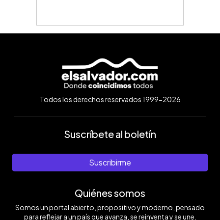
Todos los derechos reservados 1999-2026
Suscríbete al boletín
Suscribirme
Quiénes somos
Somos un portal abierto, propositivo y moderno, pensado
para reflejar a un país que avanza, se reinventa y se une.