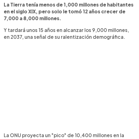
La Tierra tenía menos de 1,000 millones de habitantes
en el siglo XIX, pero solo le tomó 12 años crecer de
7,000 a 8,000 millones.
Y tardará unos 15 años en alcanzar los 9,000 millones,
en 2037, una señal de su ralentización demográfica.
La ONU proyecta un "pico" de 10,400 millones en la