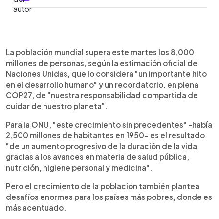
0:00
►
Escuchar artículo
La población mundial supera este martes los 8,000
millones de personas, según la estimación oficial de
Naciones Unidas, que lo considera "un importante hito
en el desarrollo humano" y un recordatorio, en plena
COP27, de "nuestra responsabilidad compartida de
cuidar de nuestro planeta".
Para la ONU, "este crecimiento sin precedentes" -había
2,500 millones de habitantes en 1950- es el resultado
"de un aumento progresivo de la duración de la vida
gracias a los avances en materia de salud pública,
nutrición, higiene personal y medicina".
Pero el crecimiento de la población también plantea
desafíos enormes para los países más pobres, donde es
más acentuado.