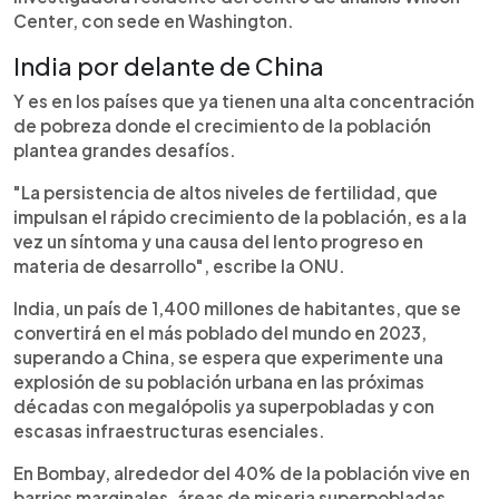
Center, con sede en Washington.
India por delante de China
Y es en los países que ya tienen una alta concentración
de pobreza donde el crecimiento de la población
plantea grandes desafíos.
"La persistencia de altos niveles de fertilidad, que
impulsan el rápido crecimiento de la población, es a la
vez un síntoma y una causa del lento progreso en
materia de desarrollo", escribe la ONU.
India, un país de 1,400 millones de habitantes, que se
convertirá en el más poblado del mundo en 2023,
superando a China, se espera que experimente una
explosión de su población urbana en las próximas
décadas con megalópolis ya superpobladas y con
escasas infraestructuras esenciales.
En Bombay, alrededor del 40% de la población vive en
barrios marginales, áreas de miseria superpobladas,