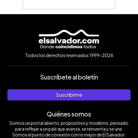
Todos los derechos reservados 1999-2026
Suscríbete al boletín
Suscribirme
Quiénes somos
Somos un portal abierto, propositivo y moderno, pensado
para reflejar a un país que avanza, se reinventa y se une.
Somos el punto de conexión con lo mejor de El Salvador.