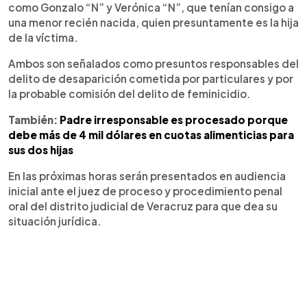
como Gonzalo “N” y Verónica “N”, que tenían consigo a
una menor recién nacida, quien presuntamente es la hija
de la víctima.
Ambos son señalados como presuntos responsables del
delito de desaparición cometida por particulares y por
la probable comisión del delito de feminicidio.
También:
Padre irresponsable es procesado porque
debe más de 4 mil dólares en cuotas alimenticias para
sus dos hijas
En las próximas horas serán presentados en audiencia
inicial ante el juez de proceso y procedimiento penal
oral del distrito judicial de Veracruz para que dea su
situación jurídica.