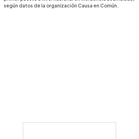
según datos de la organización Causa en Común.