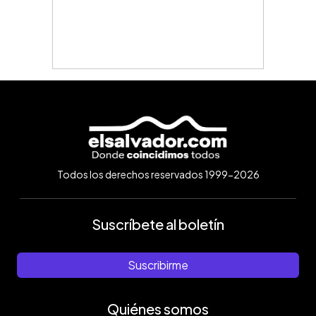
Todos los derechos reservados 1999-2026
Suscríbete al boletín
Suscribirme
Quiénes somos