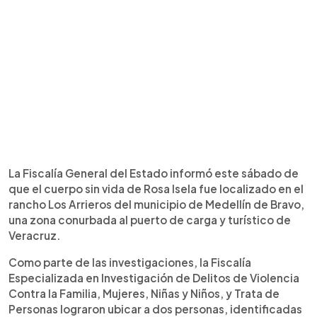
La Fiscalía General del Estado informó este sábado de
que el cuerpo sin vida de Rosa Isela fue localizado en el
rancho Los Arrieros del municipio de Medellín de Bravo,
una zona conurbada al puerto de carga y turístico de
Veracruz.
Como parte de las investigaciones, la Fiscalía
Especializada en Investigación de Delitos de Violencia
Contra la Familia, Mujeres, Niñas y Niños, y Trata de
Personas lograron ubicar a dos personas, identificadas