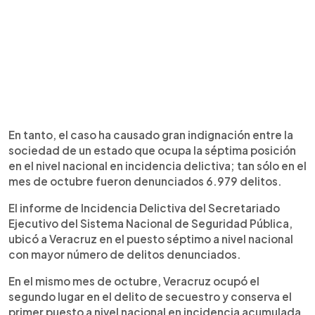
En tanto, el caso ha causado gran indignación entre la
sociedad de un estado que ocupa la séptima posición
en el nivel nacional en incidencia delictiva; tan sólo en el
mes de octubre fueron denunciados 6.979 delitos.
El informe de Incidencia Delictiva del Secretariado
Ejecutivo del Sistema Nacional de Seguridad Pública,
ubicó a Veracruz en el puesto séptimo a nivel nacional
con mayor número de delitos denunciados.
En el mismo mes de octubre, Veracruz ocupó el
segundo lugar en el delito de secuestro y conserva el
primer puesto a nivel nacional en incidencia acumulada,