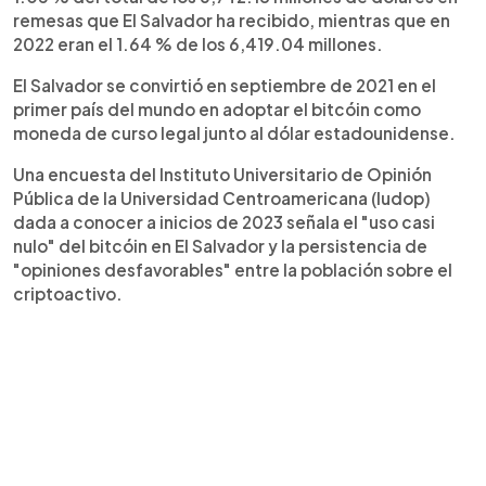
remesas que El Salvador ha recibido, mientras que en
2022 eran el 1.64 % de los 6,419.04 millones.
El Salvador se convirtió en septiembre de 2021 en el
primer país del mundo en adoptar el bitcóin como
moneda de curso legal junto al dólar estadounidense.
Una encuesta del Instituto Universitario de Opinión
Pública de la Universidad Centroamericana (Iudop)
dada a conocer a inicios de 2023 señala el "uso casi
nulo" del bitcóin en El Salvador y la persistencia de
"opiniones desfavorables" entre la población sobre el
criptoactivo.