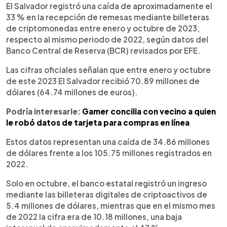
►
Escuchar artículo
El Salvador registró una caída de aproximadamente el
33 % en la recepción de remesas mediante billeteras
de criptomonedas entre enero y octubre de 2023,
respecto al mismo periodo de 2022, según datos del
Banco Central de Reserva (BCR) revisados por EFE.
Las cifras oficiales señalan que entre enero y octubre
de este 2023 El Salvador recibió 70.89 millones de
dólares (64.74 millones de euros).
Podría interesarle:
Gamer concilia con vecino a quien
le robó datos de tarjeta para compras en línea
Estos datos representan una caída de 34.86 millones
de dólares frente a los 105.75 millones registrados en
2022.
Solo en octubre, el banco estatal registró un ingreso
mediante las billeteras digitales de criptoactivos de
5.4 millones de dólares, mientras que en el mismo mes
de 2022 la cifra era de 10.18 millones, una baja