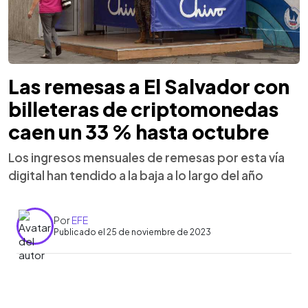
Las remesas a El Salvador con
billeteras de criptomonedas
caen un 33 % hasta octubre
Los ingresos mensuales de remesas por esta vía
digital han tendido a la baja a lo largo del año
Por
EFE
Publicado el 25 de noviembre de 2023
0:00