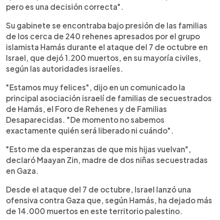
pero es una decisión correcta".
Su gabinete se encontraba bajo presión de las familias
de los cerca de 240 rehenes apresados por el grupo
islamista Hamás durante el ataque del 7 de octubre en
Israel, que dejó 1.200 muertos, en su mayoría civiles,
según las autoridades israelíes.
"Estamos muy felices", dijo en un comunicado la
principal asociación israelí de familias de secuestrados
de Hamás, el Foro de Rehenes y de Familias
Desaparecidas. "De momento no sabemos
exactamente quién será liberado ni cuándo".
"Esto me da esperanzas de que mis hijas vuelvan",
declaró Maayan Zin, madre de dos niñas secuestradas
en Gaza.
Desde el ataque del 7 de octubre, Israel lanzó una
ofensiva contra Gaza que, según Hamás, ha dejado más
de 14.000 muertos en este territorio palestino.