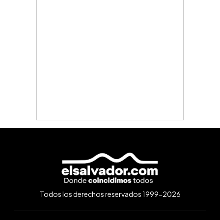
Todos los derechos reservados 1999-2026