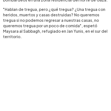
"Hablan de tregua, pero ¿qué tregua? ¿Una tregua con
heridos, muertos y casas destruidas? No queremos
tregua si no podemos regresar a nuestras casas, no
queremos tregua por un poco de comida", espetó
Maysara al Sabbagh, refugiado en Jan Yunis, en el sur del
territorio.