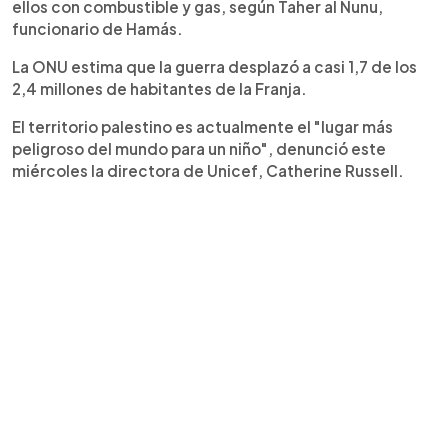
ellos con combustible y gas, según Taher al Nunu,
funcionario de Hamás.
La ONU estima que la guerra desplazó a casi 1,7 de los
2,4 millones de habitantes de la Franja.
El territorio palestino es actualmente el "lugar más
peligroso del mundo para un niño", denunció este
miércoles la directora de Unicef, Catherine Russell.