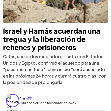
Israel y Hamás acuerdan una
tregua y la liberación de
rehenes y prisioneros
Catar, uno de los mediadores junto con Estados
Unidos y Egipto, confirmó el acuerdo para una
"pausa humanitaria", cuyo inicio "será anunciado
en las próximas 24 horas y durará cuatro días, con
la posibilidad de prolongarla"
Por
AFP
Publicado el 22 de noviembre de 2023