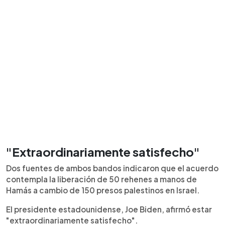
"Extraordinariamente satisfecho"
Dos fuentes de ambos bandos indicaron que el acuerdo
contempla la liberación de 50 rehenes a manos de
Hamás a cambio de 150 presos palestinos en Israel.
El presidente estadounidense, Joe Biden, afirmó estar
"extraordinariamente satisfecho".