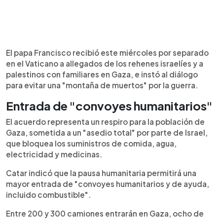
El papa Francisco recibió este miércoles por separado
en el Vaticano a allegados de los rehenes israelíes y a
palestinos con familiares en Gaza, e instó al diálogo
para evitar una "montaña de muertos" por la guerra.
Entrada de "convoyes humanitarios"
El acuerdo representa un respiro para la población de
Gaza, sometida a un "asedio total" por parte de Israel,
que bloquea los suministros de comida, agua,
electricidad y medicinas.
Catar indicó que la pausa humanitaria permitirá una
mayor entrada de "convoyes humanitarios y de ayuda,
incluido combustible".
Entre 200 y 300 camiones entrarán en Gaza, ocho de