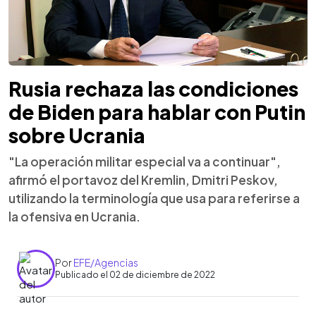
Rusia rechaza las condiciones
de Biden para hablar con Putin
sobre Ucrania
"La operación militar especial va a continuar",
afirmó el portavoz del Kremlin, Dmitri Peskov,
utilizando la terminología que usa para referirse a
la ofensiva en Ucrania.
Por
EFE/Agencias
Publicado el 02 de diciembre de 2022