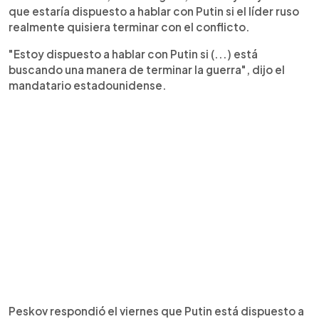
que estaría dispuesto a hablar con Putin si el líder ruso
realmente quisiera terminar con el conflicto.
"Estoy dispuesto a hablar con Putin si (...) está
buscando una manera de terminar la guerra", dijo el
mandatario estadounidense.
Peskov respondió el viernes que Putin está dispuesto a