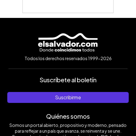
Todos los derechos reservados 1999-2026
Suscríbete al boletín
Suscribirme
Quiénes somos
Somos un portal abierto, propositivo y moderno, pensado
para reflejar a un país que avanza, se reinventa y se une.