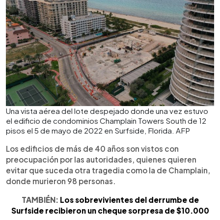
Una vista aérea del lote despejado donde una vez estuvo
el edificio de condominios Champlain Towers South de 12
pisos el 5 de mayo de 2022 en Surfside, Florida. AFP
Los edificios de más de 40 años son vistos con
preocupación por las autoridades, quienes quieren
evitar que suceda otra tragedia como la de Champlain,
donde murieron 98 personas.
TAMBIÉN:
Los sobrevivientes del derrumbe de
Surfside recibieron un cheque sorpresa de $10.000