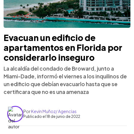
Evacuan un edificio de
apartamentos en Florida por
considerarlo inseguro
La alcaldía del condado de Broward, junto a
Miami-Dade, informó el viernes a los inquilinos de
un edificio que debían evacuarlo hasta que se
certificara que no es una amenaza
Por
Kevin Muñoz/ Agencias
Publicado el 18 de junio de 2022