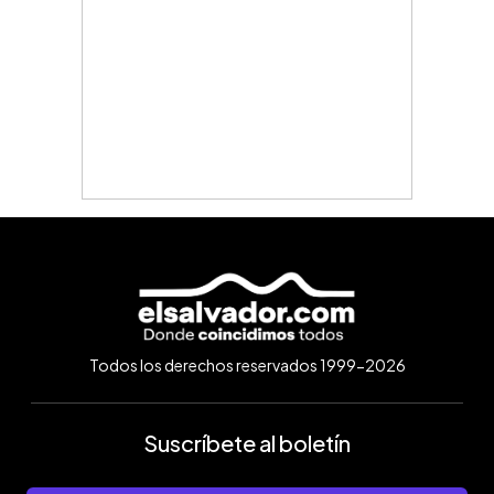
Todos los derechos reservados 1999-2026
Suscríbete al boletín