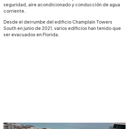
seguridad, aire acondicionado y conducción de agua
corriente.
Desde el derrumbe del edificio Champlain Towers
South en junio de 2021, varios edificios han tenido que
ser evacuados en Florida.