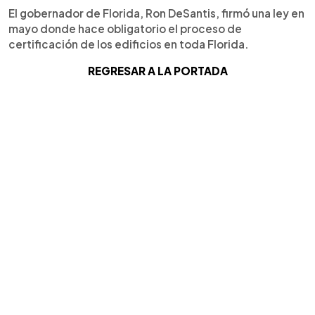
El gobernador de Florida, Ron DeSantis, firmó una ley en
mayo donde hace obligatorio el proceso de
certificación de los edificios en toda Florida.
REGRESAR A LA PORTADA