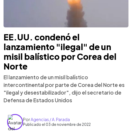
EE.UU. condenó el
lanzamiento "ilegal" de un
misil balístico por Corea del
Norte
El lanzamiento de un misil balístico
intercontinental por parte de Corea del Norte es
"ilegal y desestabilizador", dijo el secretario de
Defensa de Estados Unidos
Por
Agencias / A. Parada
Publicado el 03 de noviembre de 2022