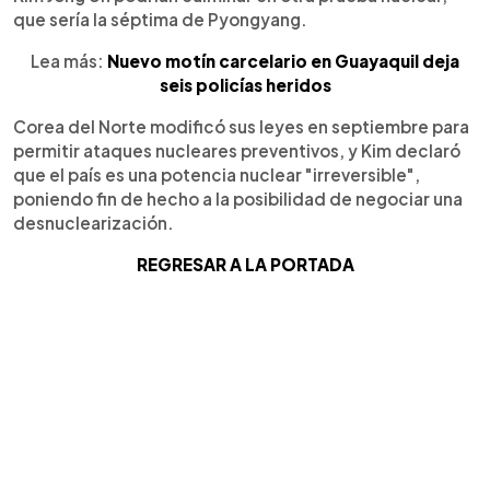
que sería la séptima de Pyongyang.
Lea más:
Nuevo motín carcelario en Guayaquil deja
seis policías heridos
Corea del Norte modificó sus leyes en septiembre para
permitir ataques nucleares preventivos, y Kim declaró
que el país es una potencia nuclear "irreversible",
poniendo fin de hecho a la posibilidad de negociar una
desnuclearización.
REGRESAR A LA PORTADA