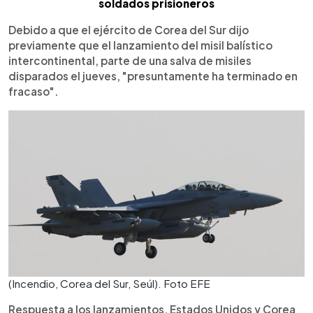
soldados prisioneros
Debido a que el ejército de Corea del Sur dijo
previamente que el lanzamiento del misil balístico
intercontinental, parte de una salva de misiles
disparados el jueves, "presuntamente ha terminado en
fracaso".
(Incendio, Corea del Sur, Seúl). Foto EFE
Respuesta a los lanzamientos, Estados Unidos y Corea