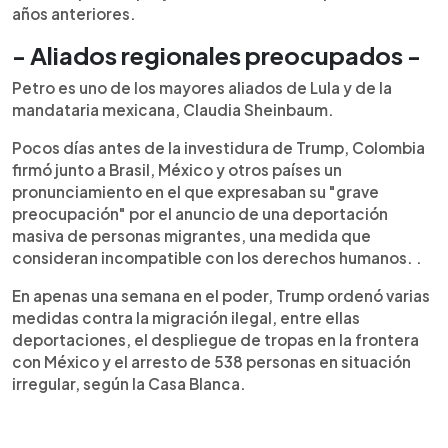
años anteriores.
- Aliados regionales preocupados -
Petro es uno de los mayores aliados de Lula y de la
mandataria mexicana, Claudia Sheinbaum.
Pocos días antes de la investidura de Trump, Colombia
firmó junto a Brasil, México y otros países un
pronunciamiento en el que expresaban su "grave
preocupación" por el anuncio de una deportación
masiva de personas migrantes, una medida que
consideran incompatible con los derechos humanos. .
En apenas una semana en el poder, Trump ordenó varias
medidas contra la migración ilegal, entre ellas
deportaciones, el despliegue de tropas en la frontera
con México y el arresto de 538 personas en situación
irregular, según la Casa Blanca.