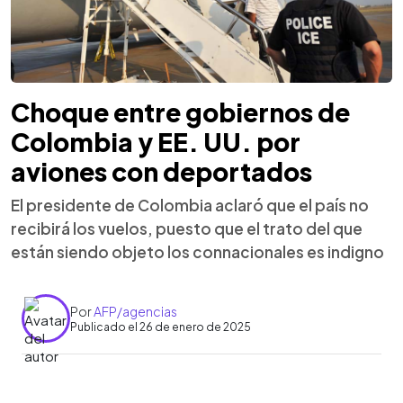
Choque entre gobiernos de
Colombia y EE. UU. por
aviones con deportados
El presidente de Colombia aclaró que el país no
recibirá los vuelos, puesto que el trato del que
están siendo objeto los connacionales es indigno
Por
AFP/agencias
Publicado el 26 de enero de 2025