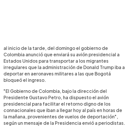
al inicio de la tarde, del domingo el gobierno de
Colombia anunció que enviará su avión presidencial a
Estados Unidos para transportar a los migrantes
irregulares que la administración de Donald Trump iba a
deportar en aeronaves militares a las que Bogotá
bloqueó el ingreso.
"El Gobierno de Colombia, bajo la dirección del
Presidente Gustavo Petro, ha dispuesto el avión
presidencial para facilitar el retorno digno de los
connacionales que iban a llegar hoy al país en horas de
la mañana, provenientes de vuelos de deportación",
según un mensaje de la Presidencia envió a periodistas.