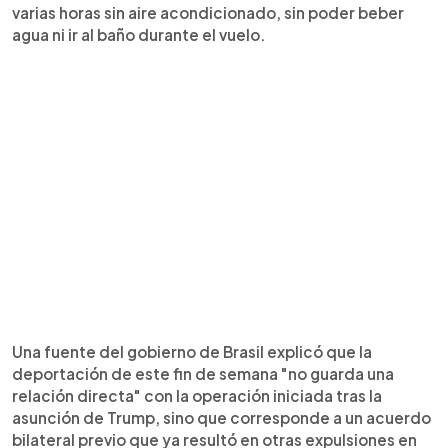
varias horas sin aire acondicionado, sin poder beber
agua ni ir al baño durante el vuelo.
Una fuente del gobierno de Brasil explicó que la
deportación de este fin de semana "no guarda una
relación directa" con la operación iniciada tras la
asunción de Trump, sino que corresponde a un acuerdo
bilateral previo que ya resultó en otras expulsiones en