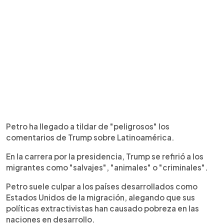
Petro ha llegado a tildar de "peligrosos" los
comentarios de Trump sobre Latinoamérica.
En la carrera por la presidencia, Trump se refirió a los
migrantes como "salvajes", "animales" o "criminales".
Petro suele culpar a los países desarrollados como
Estados Unidos de la migración, alegando que sus
políticas extractivistas han causado pobreza en las
naciones en desarrollo.