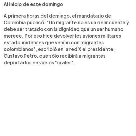
Al inicio de este domingo
A primera horas del domingo, el mandatario de
Colombia publicó: "Un migrante no es un delincuente y
debe ser tratado con la dignidad que un ser humano
merece. Por eso hice devolver los aviones militares
estadounidenses que venían con migrantes
colombianos", escribió en la red X el presidente ,
Gustavo Petro, que sólo recibirá a migrantes
deportados en vuelos "civiles".