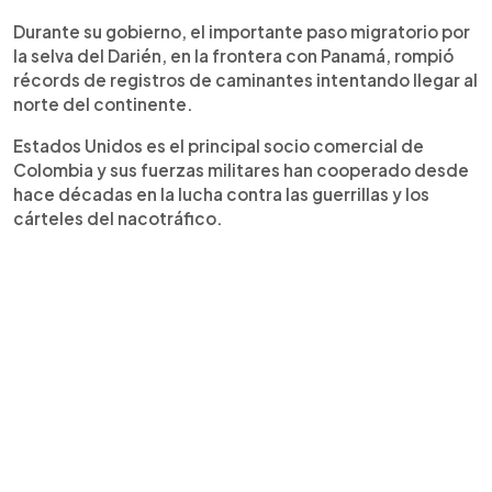
Durante su gobierno, el importante paso migratorio por
la selva del Darién, en la frontera con Panamá, rompió
récords de registros de caminantes intentando llegar al
norte del continente.
Estados Unidos es el principal socio comercial de
Colombia y sus fuerzas militares han cooperado desde
hace décadas en la lucha contra las guerrillas y los
cárteles del nacotráfico.