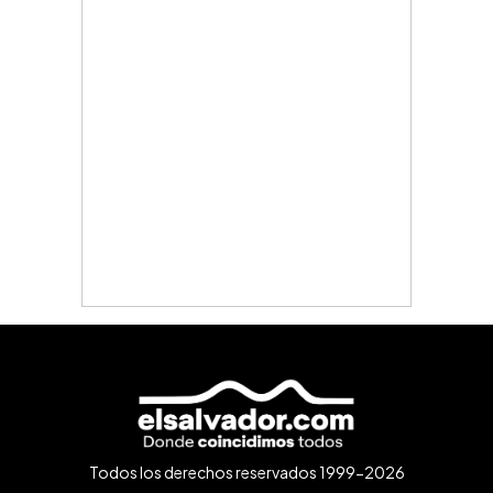
Todos los derechos reservados 1999-2026