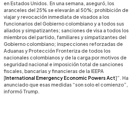
en Estados Unidos. En una semana, aseguró, los
aranceles del 25% se elevarán al 50%; prohibición de
viajar y revocación inmediata de visados a los
funcionarios del Gobierno colombiano y a todos sus
aliados y simpatizantes; sanciones de visa a todos los
miembros del partido, familiares y simpatizantes del
Gobierno colombiano; inspecciones reforzadas de
Aduanas y Protección Fronteriza de todos los
nacionales colombianos y de la carga por motivos de
seguridad nacional e imposición total de sanciones
fiscales, bancarias y financieras de la IEEPA
[
International Emergency Economic Powers Act
]”. Ha
anunciado que esas medidas “son solo el comienzo”,
informó Trump.