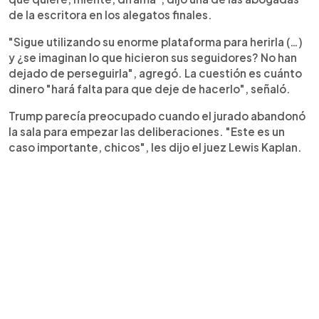
de la escritora en los alegatos finales.
"Sigue utilizando su enorme plataforma para herirla (…)
y ¿se imaginan lo que hicieron sus seguidores? No han
dejado de perseguirla", agregó. La cuestión es cuánto
dinero "hará falta para que deje de hacerlo", señaló.
Trump parecía preocupado cuando el jurado abandonó
la sala para empezar las deliberaciones. "Este es un
caso importante, chicos", les dijo el juez Lewis Kaplan.