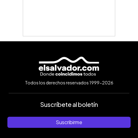
Todos los derechos reservados 1999-2026
Suscríbete al boletín
Suscribirme