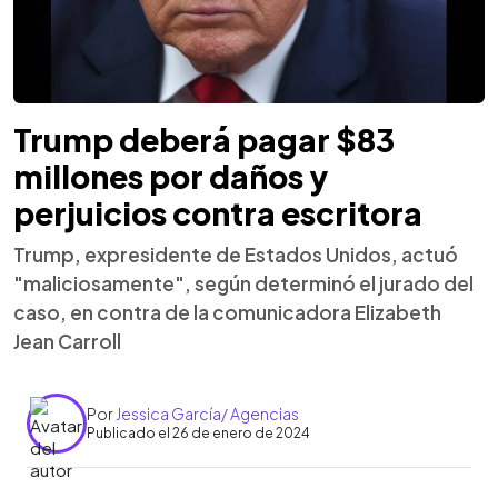
Trump deberá pagar $83
millones por daños y
perjuicios contra escritora
Trump, expresidente de Estados Unidos, actuó
"maliciosamente", según determinó el jurado del
caso, en contra de la comunicadora Elizabeth
Jean Carroll
Por
Jessica García/ Agencias
Publicado el 26 de enero de 2024