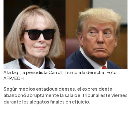
A la Izq., la periodista Carroll; Trump a la derecha. Foto
AFP/EDH
Según medios estadounidenses, el expresidente
abandonó abruptamente la sala del tribunal este viernes
durante los alegatos finales en el juicio.