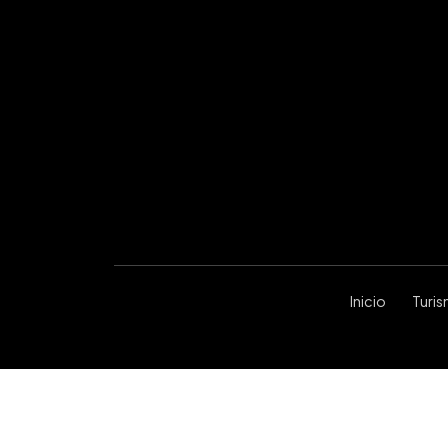
Inicio
Turi