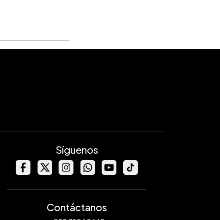
Síguenos
Contáctanos