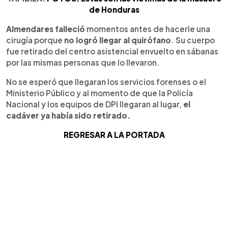
de Honduras
Almendares falleció
momentos antes de hacerle una
cirugía porque
no logró llegar al quirófano
. Su cuerpo
fue retirado del centro asistencial envuelto en sábanas
por las mismas personas que lo llevaron.
No se esperó que llegaran los servicios forenses o el
Ministerio Público y al momento de que la Policía
Nacional y los equipos de DPI llegaran al lugar,
el
cadáver ya había sido retirado.
REGRESAR A LA PORTADA