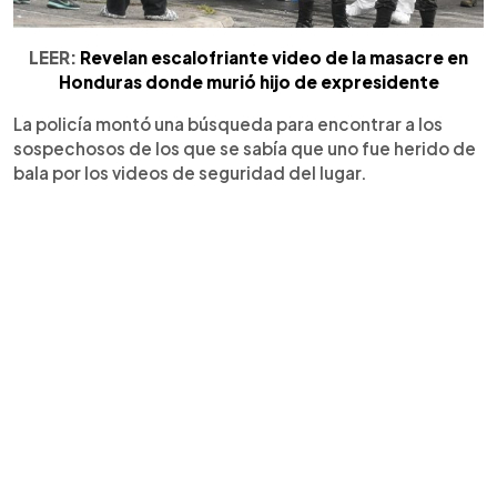
LEER:
Revelan escalofriante video de la masacre en
Honduras donde murió hijo de expresidente
La policía montó una búsqueda para encontrar a los
sospechosos de los que se sabía que uno fue herido de
bala por los videos de seguridad del lugar.