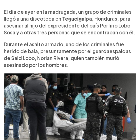
0:00
►
Escuchar artículo
El día de ayer en la madrugada, un grupo de criminales
llegó a una discoteca en
Tegucigalpa
, Honduras, para
asesinar al hijo del expresidente del país Porfirio Lobo
Sosa y a otras tres personas que se encontraban con él.
Durante el asalto armado, uno de los criminales fue
herido de bala, presuntamente por el guardaespaldas
de Said Lobo, Norlan Rivera, quien también murió
asesinado por los hombres.