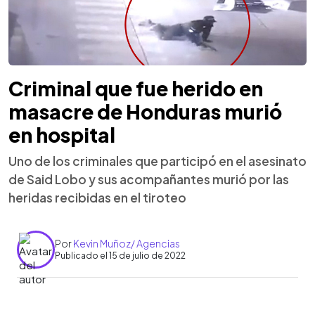
Criminal que fue herido en
masacre de Honduras murió
en hospital
Uno de los criminales que participó en el asesinato
de Said Lobo y sus acompañantes murió por las
heridas recibidas en el tiroteo
Por
Kevin Muñoz/ Agencias
Publicado el 15 de julio de 2022