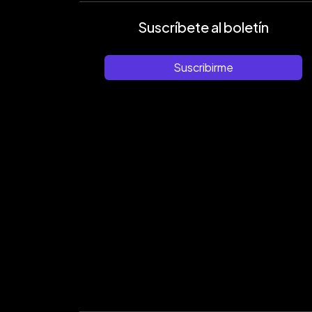
Suscríbete al boletín
Suscribirme