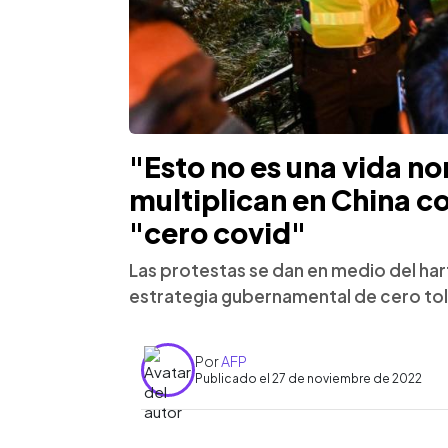
"Esto no es una vida no
multiplican en China co
"cero covid"
Las protestas se dan en medio del har
estrategia gubernamental de cero tol
Por
AFP
Publicado el 27 de noviembre de 2022