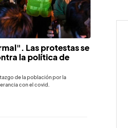
rmal". Las protestas se
ntra la política de
tazgo de la población por la
erancia con el covid.