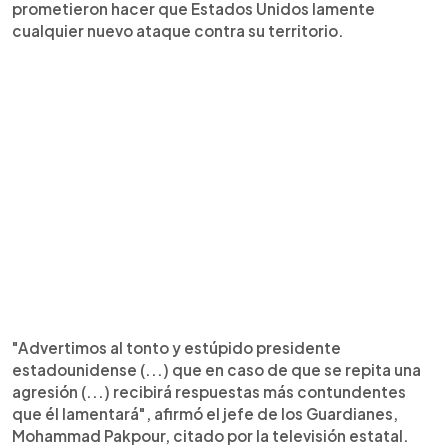
prometieron hacer que Estados Unidos lamente
cualquier nuevo ataque contra su territorio.
"Advertimos al tonto y estúpido presidente
estadounidense (...) que en caso de que se repita una
agresión (...) recibirá respuestas más contundentes
que él lamentará", afirmó el jefe de los Guardianes,
Mohammad Pakpour, citado por la televisión estatal.