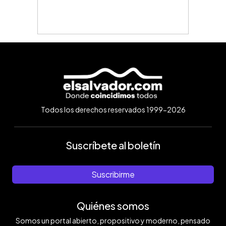
Todos los derechos reservados 1999-2026
Suscríbete al boletín
Suscribirme
Quiénes somos
Somos un portal abierto, propositivo y moderno, pensado