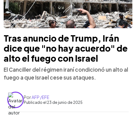
Tras anuncio de Trump, Irán
dice que "no hay acuerdo" de
alto el fuego con Israel
El Canciller del régimen iraní condicionó un alto al
fuego a que Israel cese sus ataques.
Por
AFP /EFE
Publicado el 23 de junio de 2025
0:00