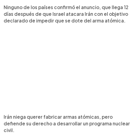
Ninguno de los países confirmó el anuncio, que llega 12
días después de que Israel atacara Irán con el objetivo
declarado de impedir que se dote del arma atómica.
Irán niega querer fabricar armas atómicas, pero
defiende su derecho a desarrollar un programa nuclear
civil.