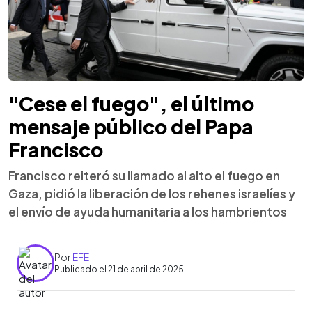
"Cese el fuego", el último
mensaje público del Papa
Francisco
Francisco reiteró su llamado al alto el fuego en
Gaza, pidió la liberación de los rehenes israelíes y
el envío de ayuda humanitaria a los hambrientos
Por
EFE
Publicado el 21 de abril de 2025