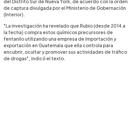
del Distrito Sur de Nueva York, de acuerdo con la orden
de captura divulgada por el Ministerio de Gobernación
(Interior).
"La investigación ha revelado que Rubio (desde 2014 a
la fecha) compra estos químicos precursores de
fentanilo utilizando una empresa de importación y
exportación en Guatemala que ella controla para
encubrir, ocultar y promover sus actividades de tráfico
de drogas", indicó el texto.