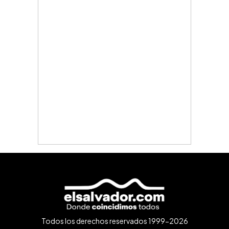
Todos los derechos reservados 1999-2026