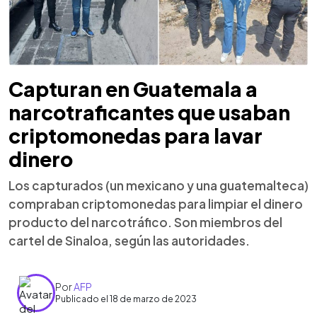
Capturan en Guatemala a
narcotraficantes que usaban
criptomonedas para lavar
dinero
Los capturados (un mexicano y una guatemalteca)
compraban criptomonedas para limpiar el dinero
producto del narcotráfico. Son miembros del
cartel de Sinaloa, según las autoridades.
Por
AFP
Publicado el 18 de marzo de 2023