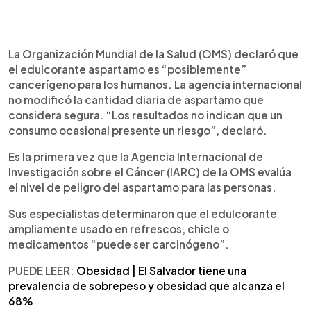
0:00
►
Escuchar artículo
La Organización Mundial de la Salud (OMS) declaró que
el edulcorante aspartamo es “posiblemente”
cancerígeno para los humanos. La agencia internacional
no modificó la cantidad diaria de aspartamo que
considera segura. “Los resultados no indican que un
consumo ocasional presente un riesgo”, declaró.
Es la primera vez que la Agencia Internacional de
Investigación sobre el Cáncer (IARC) de la OMS evalúa
el nivel de peligro del aspartamo para las personas.
Sus especialistas determinaron que el edulcorante
ampliamente usado en refrescos, chicle o
medicamentos “puede ser carcinógeno”.
PUEDE LEER:
Obesidad | El Salvador tiene una
prevalencia de sobrepeso y obesidad que alcanza el
68%