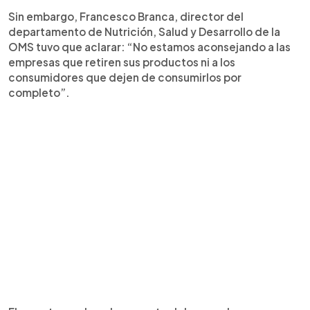
Sin embargo, Francesco Branca, director del
departamento de Nutrición, Salud y Desarrollo de la
OMS tuvo que aclarar: “No estamos aconsejando a las
empresas que retiren sus productos ni a los
consumidores que dejen de consumirlos por
completo”.