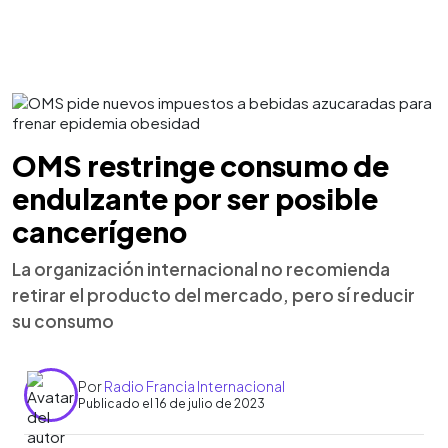
OMS restringe consumo de
endulzante por ser posible
cancerígeno
La organización internacional no recomienda
retirar el producto del mercado, pero sí reducir
su consumo
Por
Radio Francia Internacional
Publicado el 16 de julio de 2023