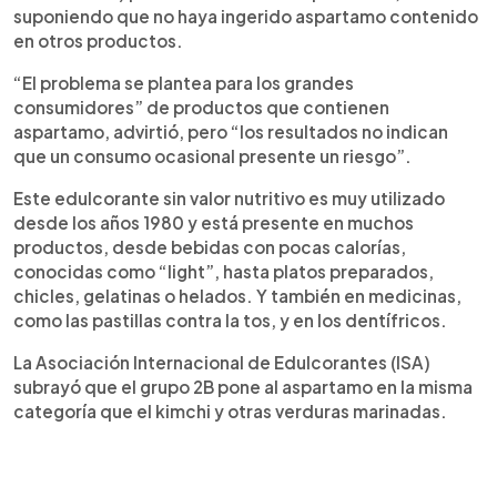
suponiendo que no haya ingerido aspartamo contenido
en otros productos.
“El problema se plantea para los grandes
consumidores” de productos que contienen
aspartamo, advirtió, pero “los resultados no indican
que un consumo ocasional presente un riesgo”.
Este edulcorante sin valor nutritivo es muy utilizado
desde los años 1980 y está presente en muchos
productos, desde bebidas con pocas calorías,
conocidas como “light”, hasta platos preparados,
chicles, gelatinas o helados. Y también en medicinas,
como las pastillas contra la tos, y en los dentífricos.
La Asociación Internacional de Edulcorantes (ISA)
subrayó que el grupo 2B pone al aspartamo en la misma
categoría que el kimchi y otras verduras marinadas.