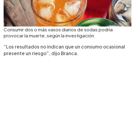
Consumir dos o más vasos diarios de sodas podría
provocar la muerte, según la investigación.
“Los resultados no indican que un consumo ocasional
presente un riesgo”, dijo Branca.