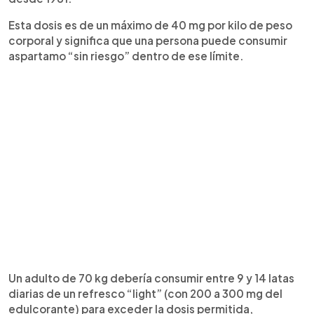
Esta dosis es de un máximo de 40 mg por kilo de peso
corporal y significa que una persona puede consumir
aspartamo “sin riesgo” dentro de ese límite.
Un adulto de 70 kg debería consumir entre 9 y 14 latas
diarias de un refresco “light” (con 200 a 300 mg del
edulcorante) para exceder la dosis permitida,