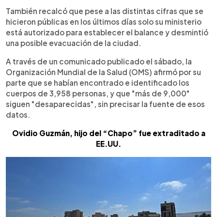
También recalcó que pese a las distintas cifras que se
hicieron públicas en los últimos días solo su ministerio
está autorizado para establecer el balance y desmintió
una posible evacuación de la ciudad.
A través de un comunicado publicado el sábado, la
Organización Mundial de la Salud (OMS) afirmó por su
parte que se habían encontrado e identificado los
cuerpos de 3,958 personas, y que "más de 9,000"
siguen "desaparecidas", sin precisar la fuente de esos
datos.
Ovidio Guzmán, hijo del “Chapo” fue extraditado a
EE.UU.