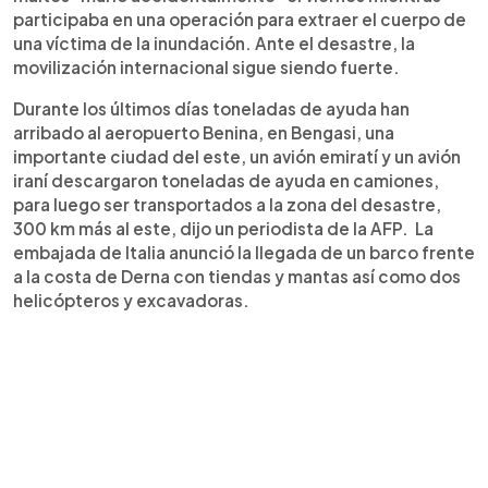
participaba en una operación para extraer el cuerpo de
una víctima de la inundación. Ante el desastre, la
movilización internacional sigue siendo fuerte.
Durante los últimos días toneladas de ayuda han
arribado al aeropuerto Benina, en Bengasi, una
importante ciudad del este, un avión emiratí y un avión
iraní descargaron toneladas de ayuda en camiones,
para luego ser transportados a la zona del desastre,
300 km más al este, dijo un periodista de la AFP. La
embajada de Italia anunció la llegada de un barco frente
a la costa de Derna con tiendas y mantas así como dos
helicópteros y excavadoras.