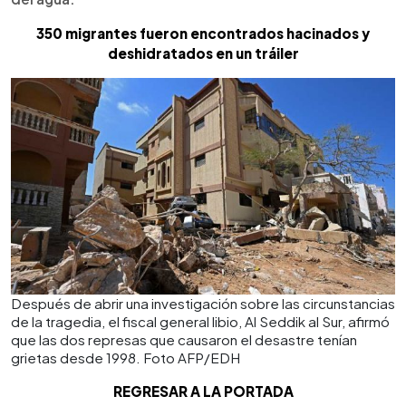
350 migrantes fueron encontrados hacinados y
deshidratados en un tráiler
Después de abrir una investigación sobre las circunstancias
de la tragedia, el fiscal general libio, Al Seddik al Sur, afirmó
que las dos represas que causaron el desastre tenían
grietas desde 1998. Foto AFP/EDH
REGRESAR A LA PORTADA