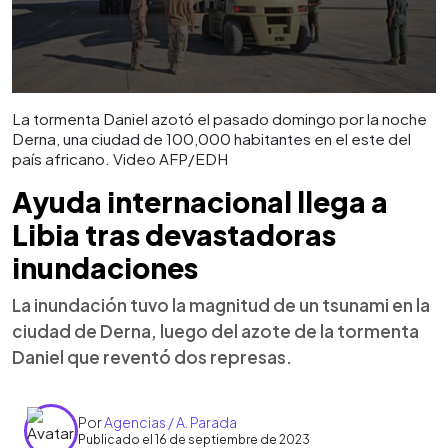
La tormenta Daniel azotó el pasado domingo por la noche
Derna, una ciudad de 100,000 habitantes en el este del
país africano. Video AFP/EDH
Ayuda internacional llega a
Libia tras devastadoras
inundaciones
La inundación tuvo la magnitud de un tsunami en la
ciudad de Derna, luego del azote de la tormenta
Daniel que reventó dos represas.
Por
Agencias / A. Parada
Publicado el 16 de septiembre de 2023