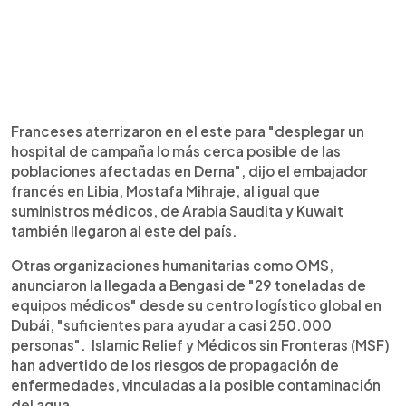
Franceses aterrizaron en el este para "desplegar un
hospital de campaña lo más cerca posible de las
poblaciones afectadas en Derna", dijo el embajador
francés en Libia, Mostafa Mihraje, al igual que
suministros médicos, de Arabia Saudita y Kuwait
también llegaron al este del país.
Otras organizaciones humanitarias como OMS,
anunciaron la llegada a Bengasi de "29 toneladas de
equipos médicos" desde su centro logístico global en
Dubái, "suficientes para ayudar a casi 250.000
personas". Islamic Relief y Médicos sin Fronteras (MSF)
han advertido de los riesgos de propagación de
enfermedades, vinculadas a la posible contaminación
del agua.