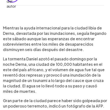
0:00
►
Escuchar artículo
Mientras la ayuda internacional para la ciudad libia de
Derna, devastada por las inundaciones, seguía llegando
este sábado aunque las esperanzas de encontrar
sobrevivientes entre los miles de desaparecidos
disminuyen seis días después del desastre.
La tormenta Daniel azotó el pasado domingo por la
noche Derna, una ciudad de 100,000 habitantes en el
este del país africano, y el volumen de agua fue tal que
reventó dos represas y provocó una inundación de la
magnitud de un tsunami a lo largo del cauce que cruza
la ciudad. El agua se lo llevó todo a su paso y causó
miles de muertes.
Gran parte de la ciudad parece haber sido golpeada por
un poderoso terremoto, indicó un fotógrafo de la AFP.