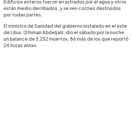
Edificios enteros fueron arrastrados por el agua y otros
están medio derribados, y se ven coches destruidos
por todas partes.
El ministro de Sanidad del gobierno instalado en el este
de Libia, Othman Abdeljalil, dio el sábado por la noche
un balance de 3,252 muertos, 86 más de los que reportó
24 horas antes.