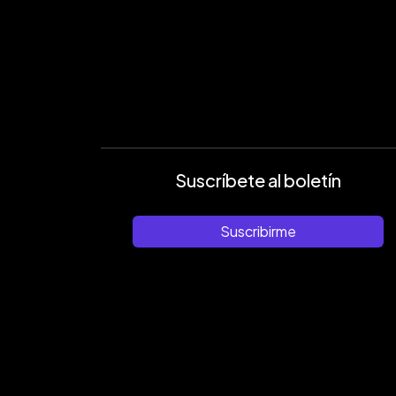
Suscríbete al boletín
Suscribirme