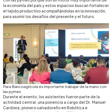
la economía del país y estos espacios buscan fortalecer
el tejido productivo acompañándolas en la innovación,
para asumir los desafíos del presente y el futuro.
Para Bancoagrícola es importante trabajar de la mano con
las pymes
Durante el evento, los asistentes fueron parte de la
actividad central, una ponencia a cargo del Dr. Manuel
Cardona, pionero salvadoreño en Robótica e