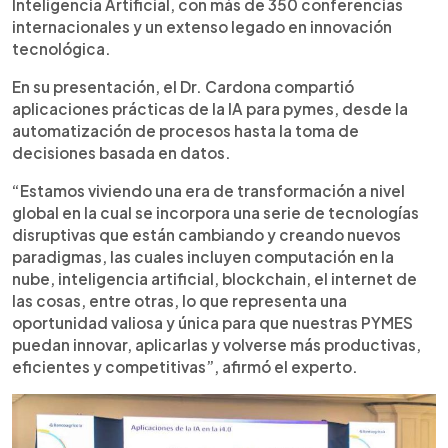
Inteligencia Artificial, con más de 350 conferencias
internacionales y un extenso legado en innovación
tecnológica.
En su presentación, el Dr. Cardona compartió
aplicaciones prácticas de la IA para pymes, desde la
automatización de procesos hasta la toma de
decisiones basada en datos.
“Estamos viviendo una era de transformación a nivel
global en la cual se incorpora una serie de tecnologías
disruptivas que están cambiando y creando nuevos
paradigmas, las cuales incluyen computación en la
nube, inteligencia artificial, blockchain, el internet de
las cosas, entre otras, lo que representa una
oportunidad valiosa y única para que nuestras PYMES
puedan innovar, aplicarlas y volverse más productivas,
eficientes y competitivas”, afirmó el experto.