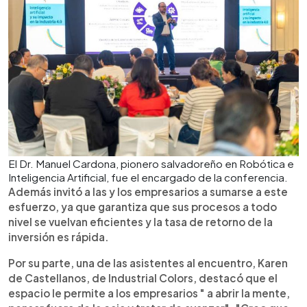
El Dr. Manuel Cardona, pionero salvadoreño en Robótica e
Inteligencia Artificial, fue el encargado de la conferencia.
Además invitó a las y los empresarios a sumarse a este
esfuerzo, ya que garantiza que sus procesos a todo
nivel se vuelvan eficientes y la tasa de retorno de la
inversión es rápida.
Por su parte, una de las asistentes al encuentro, Karen
de Castellanos, de Industrial Colors, destacó que el
espacio le permite a los empresarios " a abrir la mente,