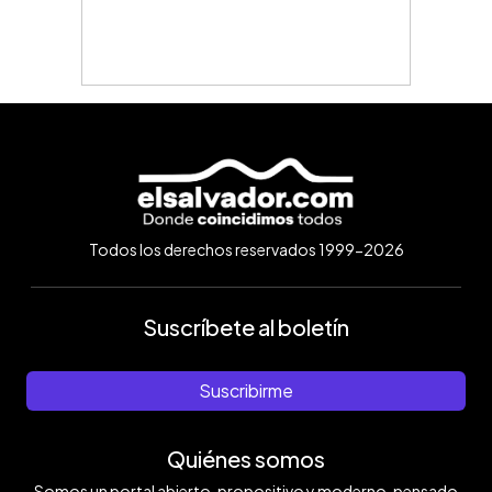
Todos los derechos reservados 1999-2026
Suscríbete al boletín
Suscribirme
Quiénes somos
Somos un portal abierto, propositivo y moderno, pensado