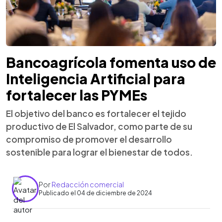
Bancoagrícola fomenta uso de
Inteligencia Artificial para
fortalecer las PYMEs
El objetivo del banco es fortalecer el tejido
productivo de El Salvador, como parte de su
compromiso de promover el desarrollo
sostenible para lograr el bienestar de todos.
Por
Redacción comercial
Publicado el 04 de diciembre de 2024