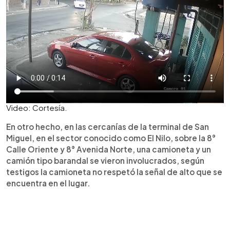
Video: Cortesía.
En otro hecho, en las cercanías de la terminal de San
Miguel, en el sector conocido como El Nilo, sobre la 8°
Calle Oriente y 8° Avenida Norte, una camioneta y un
camión tipo barandal se vieron involucrados, según
testigos la camioneta no respetó la señal de alto que se
encuentra en el lugar.