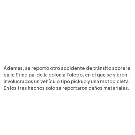
Además, se reportó otro accidente de tránsito sobre la
calle Principal de la colonia Toledo, en el que se vieron
involucrados un vehículo tipo pickup y una motocicleta.
En los tres hechos solo se reportaron daños materiales.