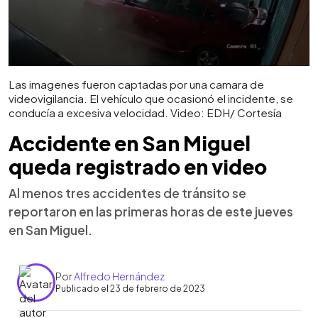
Las imagenes fueron captadas por una camara de
videovigilancia. El vehículo que ocasionó el incidente, se
conducía a excesiva velocidad. Video: EDH/ Cortesía
Accidente en San Miguel
queda registrado en video
Al menos tres accidentes de tránsito se
reportaron en las primeras horas de este jueves
en San Miguel.
Por
Alfredo Hernández
Publicado el 23 de febrero de 2023