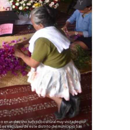
 en un destino turístico cultural muy visitado por
 es exclusiva de este distrito del municipio San