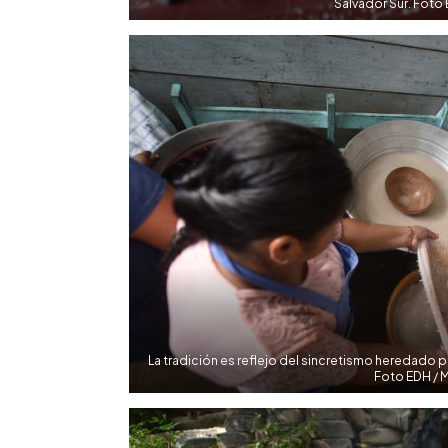
Salvador Sur. Foto
La tradición es reflejo del sincretismo heredado p
Foto EDH / 