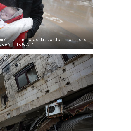
urió en un terremoto en la ciudad de Jandaris, en el
 de Afrin. Foto AFP