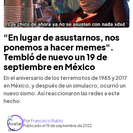
"En lugar de asustarnos, nos
ponemos a hacer memes".
Tembló de nuevo un 19 de
septiembre en México
En el aniversario de los terremotos de 1985 y 2017
en México, y después de un simulacro, ocurrió un
nuevo sismo. Así reaccionaron las redes a este
hecho.
Por
Francisco Rubio
Publicado el 19 de septiembre de 2022