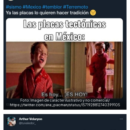
Foto: Imagen de carácter ilustrativo y no comercial/
https://twitter.com/ana_pacman/status/1571928812740399105