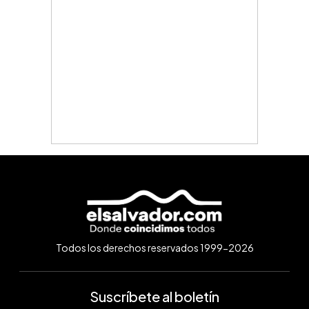
Todos los derechos reservados 1999-2026
Suscríbete al boletín