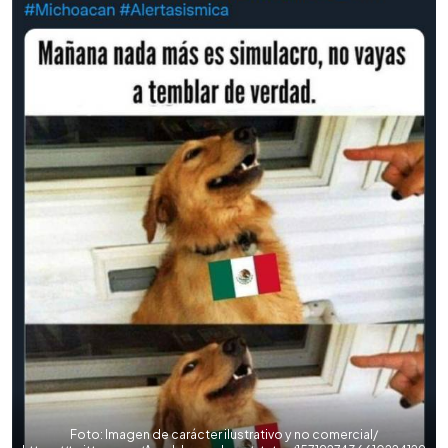
Foto: Imagen de carácter ilustrativo y no comercial/